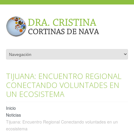
TIJUANA: ENCUENTRO REGIONAL
CONECTANDO VOLUNTADES EN
UN ECOSISTEMA
Inicio
Noticias
Tijuana: Encuentro Regional Conectando voluntades en un
ecosistema