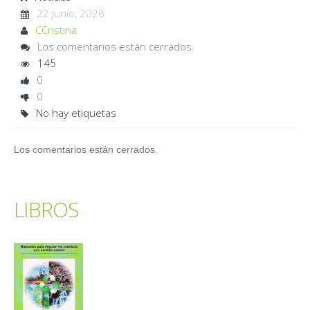
22 junio, 2026
CCristina
Los comentarios están cerrados.
145
0
0
No hay etiquetas
Los comentarios están cerrados.
LIBROS