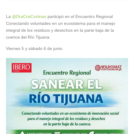
La
@DraCrisCortinas
participó en el Encuentro Regional
Conectando voluntades en un ecosistema para el manejo
integral de los residuos y desechos en la parte baja de la
cuenca del Río Tijuana.
Viernes 5 y sábado 6 de junio.