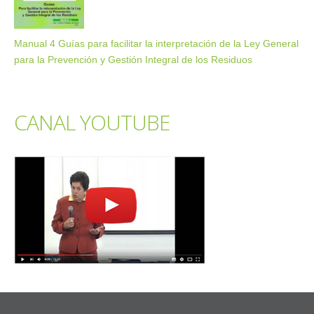
Manual 4 Guías para facilitar la interpretación de la Ley General
para la Prevención y Gestión Integral de los Residuos
CANAL YOUTUBE