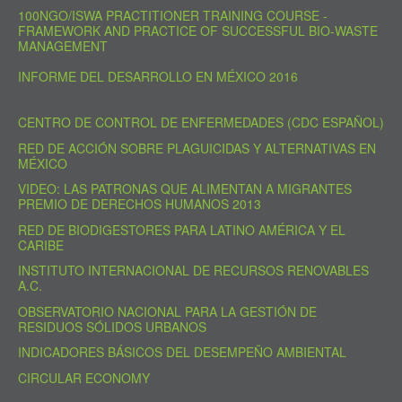
100NGO/ISWA PRACTITIONER TRAINING COURSE -
FRAMEWORK AND PRACTICE OF SUCCESSFUL BIO-WASTE
MANAGEMENT
INFORME DEL DESARROLLO EN MÉXICO 2016
CENTRO DE CONTROL DE ENFERMEDADES (CDC ESPAÑOL)
RED DE ACCIÓN SOBRE PLAGUICIDAS Y ALTERNATIVAS EN
MÉXICO
VIDEO: LAS PATRONAS QUE ALIMENTAN A MIGRANTES
PREMIO DE DERECHOS HUMANOS 2013
RED DE BIODIGESTORES PARA LATINO AMÉRICA Y EL
CARIBE
INSTITUTO INTERNACIONAL DE RECURSOS RENOVABLES
A.C.
OBSERVATORIO NACIONAL PARA LA GESTIÓN DE
RESIDUOS SÓLIDOS URBANOS
INDICADORES BÁSICOS DEL DESEMPEÑO AMBIENTAL
CIRCULAR ECONOMY