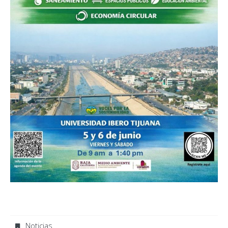
Noticias