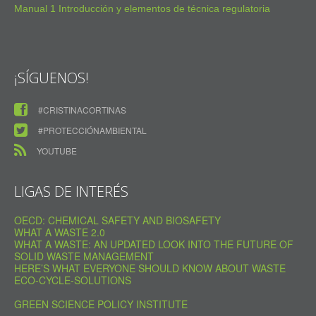
Manual 1 Introducción y elementos de técnica regulatoria
¡SÍGUENOS!
#CRISTINACORTINAS
#PROTECCIÓNAMBIENTAL
YOUTUBE
LIGAS DE INTERÉS
OECD: CHEMICAL SAFETY AND BIOSAFETY
WHAT A WASTE 2.0
WHAT A WASTE: AN UPDATED LOOK INTO THE FUTURE OF
SOLID WASTE MANAGEMENT
HERE’S WHAT EVERYONE SHOULD KNOW ABOUT WASTE
ECO-CYCLE-SOLUTIONS
GREEN SCIENCE POLICY INSTITUTE