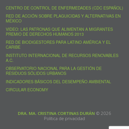
CENTRO DE CONTROL DE ENFERMEDADES (CDC ESPAÑOL)
RED DE ACCIÓN SOBRE PLAGUICIDAS Y ALTERNATIVAS EN
MÉXICO
VIDEO: LAS PATRONAS QUE ALIMENTAN A MIGRANTES
PREMIO DE DERECHOS HUMANOS 2013
RED DE BIODIGESTORES PARA LATINO AMÉRICA Y EL
CARIBE
INSTITUTO INTERNACIONAL DE RECURSOS RENOVABLES
A.C.
OBSERVATORIO NACIONAL PARA LA GESTIÓN DE
RESIDUOS SÓLIDOS URBANOS
INDICADORES BÁSICOS DEL DESEMPEÑO AMBIENTAL
CIRCULAR ECONOMY
DRA. MA. CRISTINA CORTINAS DURÁN
© 2026
Política de privacidad