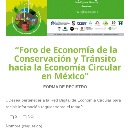
“Foro de Economía de la
Conservación y Tránsito
hacia la Economía Circular
en México”
FORMA DE REGISTRO
¿Desea pertenecer a la Red Digital de Economía Circular para
recibir información regular sobre el tema?
SI
NO
Nombre (requerido)