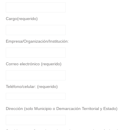
Cargo(requerido)
Empresa/Organización/Institución:
Correo electrónico (requerido)
Teléfono/celular: (requerido)
Dirección (solo Municipio o Demarcación Territorial y Estado)