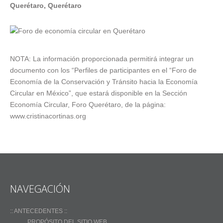
Querétaro, Querétaro
NOTA: La información proporcionada permitirá integrar un
documento con los “Perfiles de participantes en el “Foro de
Economía de la Conservación y Tránsito hacia la Economía
Circular en México”, que estará disponible en la Sección
Economía Circular, Foro Querétaro, de la página:
www.cristinacortinas.org
NAVEGACIÓN
:: ANTECEDENTES ::
_____PROPÓSITO DEL SITIO WEB