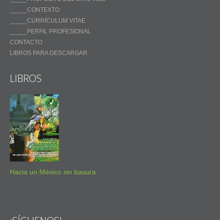
_____CONTEXTO
_____CURRÍCULUM VITAE
_____PERFIL PROFESIONAL
CONTACTO
LIBROS PARA DESCARGAR
LIBROS
Hacia un México sin basura