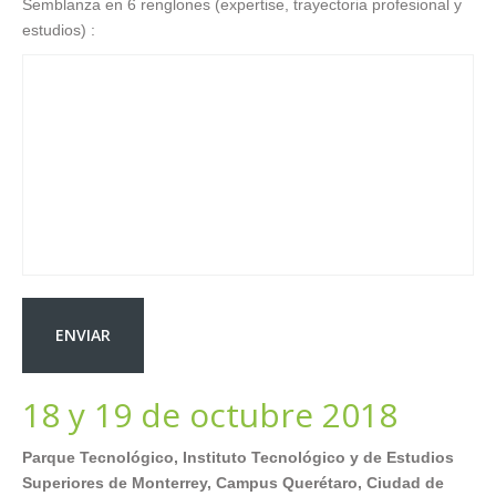
Semblanza en 6 renglones (expertise, trayectoria profesional y
estudios) :
18 y 19 de octubre 2018
Parque Tecnológico, Instituto Tecnológico y de Estudios
Superiores de Monterrey, Campus Querétaro, Ciudad de