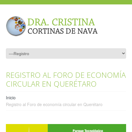
REGISTRO AL FORO DE ECONOMÍA
CIRCULAR EN QUERÉTARO
Inicio
Registro al Foro de economía circular en Querétaro