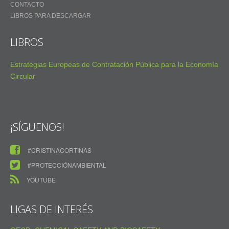
CONTACTO
LIBROS PARA DESCARGAR
LIBROS
Estrategias Europeas de Contratación Pública para la Economía
Circular
¡SÍGUENOS!
#CRISTINACORTINAS
#PROTECCIÓNAMBIENTAL
YOUTUBE
LIGAS DE INTERÉS