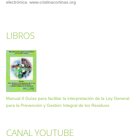
electrónica: www.cristinacortinas.org
LIBROS
Manual 4 Guías para facilitar la interpretación de la Ley General
para la Prevención y Gestión Integral de los Residuos
CANAL YOUTUBE