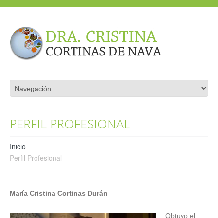
PERFIL PROFESIONAL
Inicio
Perfil Profesional
María Cristina Cortinas Durán
Obtuvo el