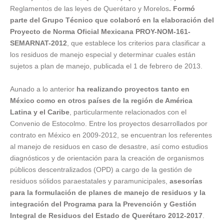
Reglamentos de las leyes de Querétaro y Morelos
. Formó
parte del Grupo Técnico que colaboró en la elaboración del
Proyecto de Norma Oficial Mexicana PROY-NOM-161-
SEMARNAT-2012
, que establece los criterios para clasificar a
los residuos de manejo especial y determinar cuales están
sujetos a plan de manejo, publicada el 1 de febrero de 2013.
Aunado a lo anterior
ha realizando proyectos tanto en
México como en otros países de la región de América
Latina y el Caribe
, particularmente relacionados con el
Convenio de Estocolmo. Entre los proyectos desarrollados por
contrato en México en 2009-2012, se encuentran los referentes
al manejo de residuos en caso de desastre, así como estudios
diagnósticos y de orientación para la creación de organismos
públicos descentralizados (OPD) a cargo de la gestión de
residuos sólidos paraestatales y paramunicipales,
asesorías
para la formulación de planes de manejo de residuos y la
integración del Programa para la Prevención y Gestión
Integral de Residuos del Estado de Querétaro 2012-2017
.