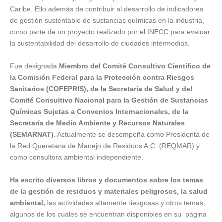
Caribe. Ello además de contribuir al desarrollo de indicadores
de gestión sustentable de sustancias químicas en la industria,
como parte de un proyecto realizado por el INECC para evaluar
la sustentabilidad del desarrollo de ciudades intermedias.
Fue designada
Miembro del Comité Consultivo Científico de
la Comisión Federal para la Protección contra Riesgos
Sanitarios (COFEPRIS), de la Secretaría de Salud y del
Comité Consultivo Nacional para la Gestión de Sustancias
Químicas Sujetas a Convenios Internacionales, de la
Secretaría de Medio Ambiente y Recursos Naturales
(SEMARNAT)
. Actualmente se desempeña como Presidenta de
la Red Queretana de Manejo de Residuos A.C. (REQMAR) y
como consultora ambiental independiente.
Ha escrito diversos libros y documentos sobre los temas
de la gestión de residuos y materiales peligrosos, la salud
ambiental,
las actividades altamente riesgosas y otros temas,
algunos de los cuales se encuentran disponibles en su página