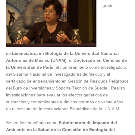
grado
de
Licenciatura en Biología de la Universidad Nacional
Autónoma de México (UNAM)
, el
Doctorado en Ciencias de
la Universidad de París
, el nombramiento como investigadora
del Sistema Nacional de Investigadores de México y el
certificado de entrenamiento en Gestión de Residuos Peligrosos
del Buró de Inversiones y Soporte Técnico de Suecia. Realizó
investigaciones para evaluar los efectos genéticos de
sustancias y contaminantes químicos por más de veinte años
en el Instituto de Investigaciones Biomédicas de la U.N.A.M.
Se ha desempeñado como
Subdirectora de Impacto del
Ambiente en la Salud de la Comisión de Ecología del