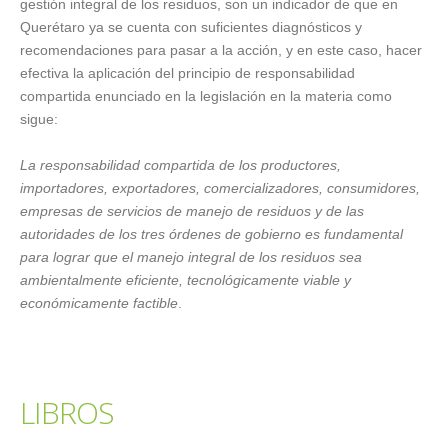
gestión integral de los residuos, son un indicador de que en
Querétaro ya se cuenta con suficientes diagnósticos y
recomendaciones para pasar a la acción, y en este caso, hacer
efectiva la aplicación del principio de responsabilidad
compartida enunciado en la legislación en la materia como
sigue:
La responsabilidad compartida de los productores,
importadores, exportadores, comercializadores, consumidores,
empresas de servicios de manejo de residuos y de las
autoridades de los tres órdenes de gobierno es fundamental
para lograr que el manejo integral de los residuos sea
ambientalmente eficiente, tecnológicamente viable y
económicamente factible
.
LIBROS