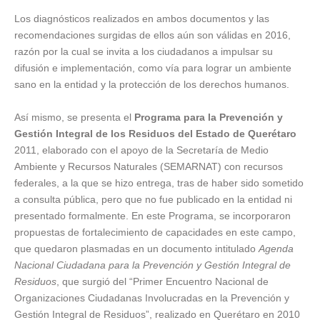
Los diagnósticos realizados en ambos documentos y las
recomendaciones surgidas de ellos aún son válidas en 2016,
razón por la cual se invita a los ciudadanos a impulsar su
difusión e implementación, como vía para lograr un ambiente
sano en la entidad y la protección de los derechos humanos.
Así mismo, se presenta el
Programa para la Prevención y
Gestión Integral de los Residuos del Estado de Querétaro
2011, elaborado con el apoyo de la Secretaría de Medio
Ambiente y Recursos Naturales (SEMARNAT) con recursos
federales, a la que se hizo entrega, tras de haber sido sometido
a consulta pública, pero que no fue publicado en la entidad ni
presentado formalmente. En este Programa, se incorporaron
propuestas de fortalecimiento de capacidades en este campo,
que quedaron plasmadas en un documento intitulado
Agenda
Nacional Ciudadana para la Prevención y Gestión Integral de
Residuos
, que surgió del “Primer Encuentro Nacional de
Organizaciones Ciudadanas Involucradas en la Prevención y
Gestión Integral de Residuos”, realizado en Querétaro en 2010