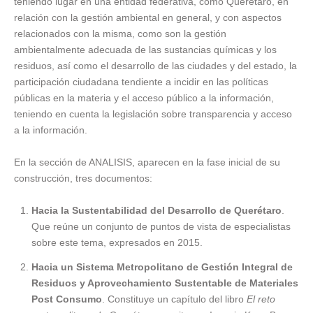
teniendo lugar en una entidad federativa, como Querétaro, en
relación con la gestión ambiental en general, y con aspectos
relacionados con la misma, como son la gestión
ambientalmente adecuada de las sustancias químicas y los
residuos, así como el desarrollo de las ciudades y del estado, la
participación ciudadana tendiente a incidir en las políticas
públicas en la materia y el acceso público a la información,
teniendo en cuenta la legislación sobre transparencia y acceso
a la información.
En la sección de ANALISIS, aparecen en la fase inicial de su
construcción, tres documentos:
Hacia la Sustentabilidad del Desarrollo de Querétaro
.
Que reúne un conjunto de puntos de vista de especialistas
sobre este tema, expresados en 2015.
Hacia un Sistema Metropolitano de Gestión Integral de
Residuos y Aprovechamiento Sustentable de Materiales
Post Consumo
. Constituye un capítulo del libro
El reto