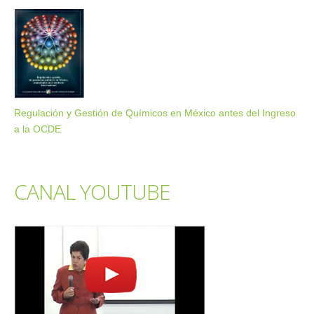
Regulación y Gestión de Químicos en México antes del Ingreso
a la OCDE
CANAL YOUTUBE