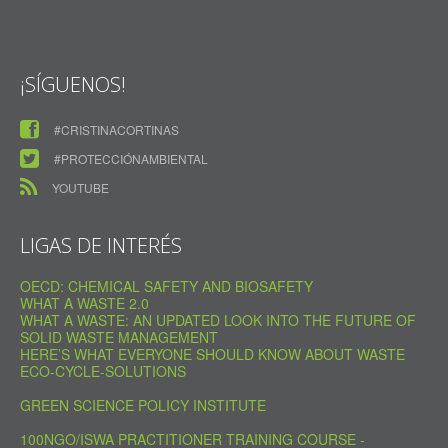
¡SÍGUENOS!
#CRISTINACORTINAS
#PROTECCIÓNAMBIENTAL
YOUTUBE
LIGAS DE INTERÉS
OECD: CHEMICAL SAFETY AND BIOSAFETY
WHAT A WASTE 2.0
WHAT A WASTE: AN UPDATED LOOK INTO THE FUTURE OF
SOLID WASTE MANAGEMENT
HERE’S WHAT EVERYONE SHOULD KNOW ABOUT WASTE
ECO-CYCLE-SOLUTIONS
GREEN SCIENCE POLICY INSTITUTE
100NGO/ISWA PRACTITIONER TRAINING COURSE -