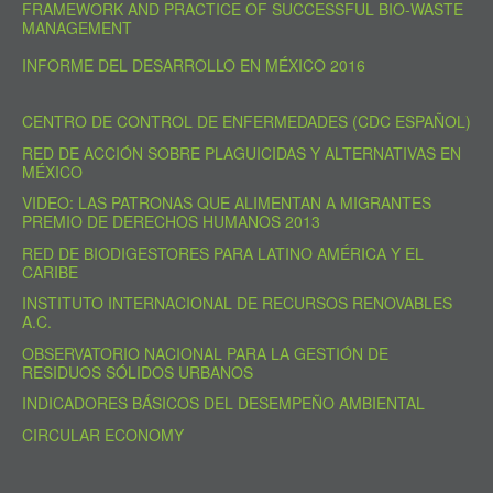
FRAMEWORK AND PRACTICE OF SUCCESSFUL BIO-WASTE
MANAGEMENT
INFORME DEL DESARROLLO EN MÉXICO 2016
CENTRO DE CONTROL DE ENFERMEDADES (CDC ESPAÑOL)
RED DE ACCIÓN SOBRE PLAGUICIDAS Y ALTERNATIVAS EN
MÉXICO
VIDEO: LAS PATRONAS QUE ALIMENTAN A MIGRANTES
PREMIO DE DERECHOS HUMANOS 2013
RED DE BIODIGESTORES PARA LATINO AMÉRICA Y EL
CARIBE
INSTITUTO INTERNACIONAL DE RECURSOS RENOVABLES
A.C.
OBSERVATORIO NACIONAL PARA LA GESTIÓN DE
RESIDUOS SÓLIDOS URBANOS
INDICADORES BÁSICOS DEL DESEMPEÑO AMBIENTAL
CIRCULAR ECONOMY