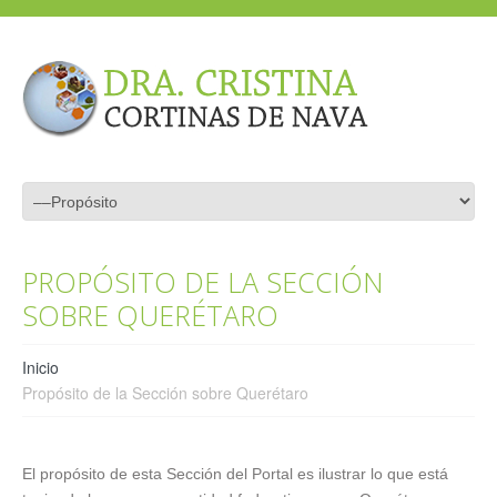
PROPÓSITO DE LA SECCIÓN
SOBRE QUERÉTARO
Inicio
Propósito de la Sección sobre Querétaro
El propósito de esta Sección del Portal es ilustrar lo que está