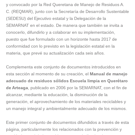
y convocado por la Red Queretana de Manejo de Residuos A.
C. (REQMAR), junto con la Secretaría de Desarrollo Sustentable
(SEDESU) del Ejecutivo estatal y la Delegación de la
SEMARNAT en el estado. De manera que también se invita a
conocerlo, difundirlo y a colaborar en su implementación,
puesto que fue formulado con un horizonte hasta 2017 de
conformidad con lo previsto en la legislación estatal en la
materia, que prevé su actualización cada seis años.
Complementa este conjunto de documentos introducidos en
esta sección al momento de su creación, el
Manual de manejo
adecuado de residuos sólidos Escuela limpia en Querétaro
de Arteaga
, publicado en 2006 por la SEMARNAT, con el fin de
alcanzar, mediante la educación, la disminución de la
generación, el aprovechamiento de los materiales reciclables y
un manejo integral y ambientalmente adecuado de los mismos.
Este primer conjunto de documentos difundidos a través de esta
página, particularmente los relacionados con la prevención y