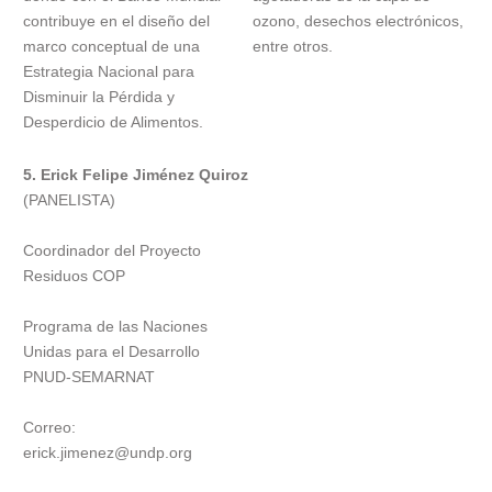
contribuye en el diseño del
ozono, desechos electrónicos,
marco conceptual de una
entre otros.
Estrategia Nacional para
Disminuir la Pérdida y
Desperdicio de Alimentos.
5. Erick Felipe Jiménez Quiroz
(PANELISTA)
Coordinador del Proyecto
Residuos COP
Programa de las Naciones
Unidas para el Desarrollo
PNUD-SEMARNAT
Correo:
erick.jimenez@undp.org