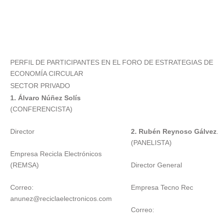
PERFIL DE PARTICIPANTES EN EL FORO DE ESTRATEGIAS DE
ECONOMÍA CIRCULAR
SECTOR PRIVADO
1. Álvaro Núñez Solís
(CONFERENCISTA)
Director
2. Rubén Reynoso Gálvez
(PANELISTA)
Empresa Recicla Electrónicos
(REMSA)
Director General
Correo:
Empresa Tecno Rec
anunez@reciclaelectronicos.com
Correo: