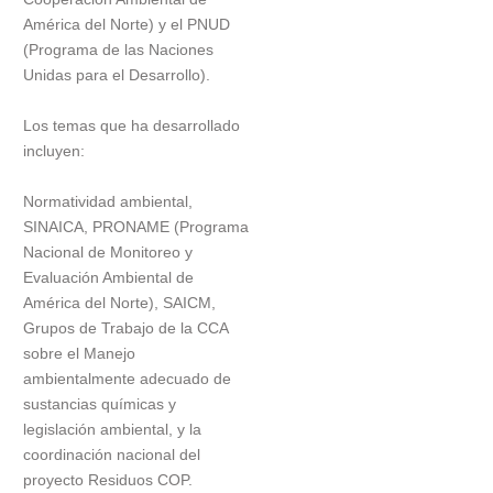
América del Norte) y el PNUD
(Programa de las Naciones
Unidas para el Desarrollo).
Los temas que ha desarrollado
incluyen:
Normatividad ambiental,
SINAICA, PRONAME (Programa
Nacional de Monitoreo y
Evaluación Ambiental de
América del Norte), SAICM,
Grupos de Trabajo de la CCA
sobre el Manejo
ambientalmente adecuado de
sustancias químicas y
legislación ambiental, y la
coordinación nacional del
proyecto Residuos COP.