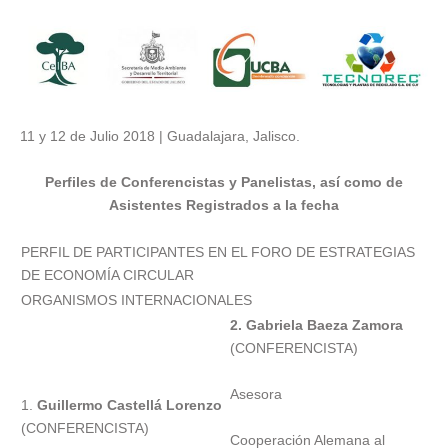
11 y 12 de Julio 2018 | Guadalajara, Jalisco.
Perfiles de Conferencistas y Panelistas, así como de
Asistentes Registrados a la fecha
PERFIL DE PARTICIPANTES EN EL FORO DE ESTRATEGIAS
DE ECONOMÍA CIRCULAR
ORGANISMOS INTERNACIONALES
2. Gabriela Baeza Zamora
(CONFERENCISTA)
Asesora
1.
Guillermo Castellá Lorenzo
(CONFERENCISTA)
Cooperación Alemana al