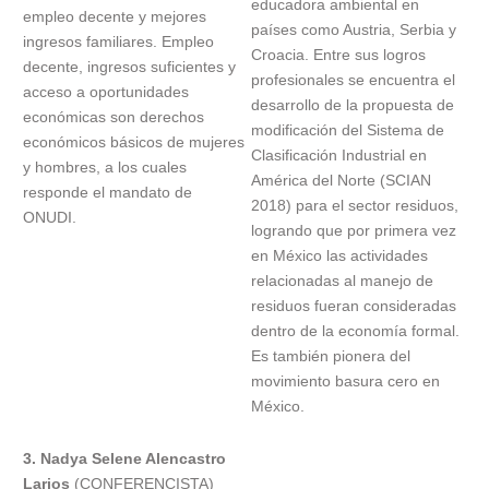
educadora ambiental en
empleo decente y mejores
países como Austria, Serbia y
ingresos familiares. Empleo
Croacia. Entre sus logros
decente, ingresos suficientes y
profesionales se encuentra el
acceso a oportunidades
desarrollo de la propuesta de
económicas son derechos
modificación del Sistema de
económicos básicos de mujeres
Clasificación Industrial en
y hombres, a los cuales
América del Norte (SCIAN
responde el mandato de
2018) para el sector residuos,
ONUDI.
logrando que por primera vez
en México las actividades
relacionadas al manejo de
residuos fueran consideradas
dentro de la economía formal.
Es también pionera del
movimiento basura cero en
México.
3. Nadya Selene Alencastro
Larios
(CONFERENCISTA)