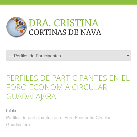
PERFILES DE PARTICIPANTES EN EL
FORO ECONOMÍA CIRCULAR
GUADALAJARA
Inicio
Perfiles de participantes en el Foro Economía Circular
Guadalajara