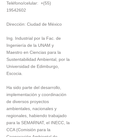
Teléfono/celular: +(55)
19542602
Dirección: Ciudad de México
Ing. Industrial por la Fac. de
Ingeniería de la UNAM y
Maestro en Ciencias para la
Sustentabilidad Ambiental, por la
Universidad de Edimburgo,
Escocia.
Ha sido parte del desarrollo,
implementación y coordinación
de diversos proyectos
ambientales, nacionales y
regionales, habiendo trabajado
para la SEMARNAT, el INECC, la
CCA (Comisión para la
Cooperación Ambiental de