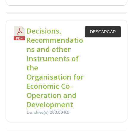
Decisions,
DESCARGAR
Recommendatio
ns and other
Instruments of
the
Organisation for
Economic Co-
Operation and
Development
1 archivo(s)
200.88 KB