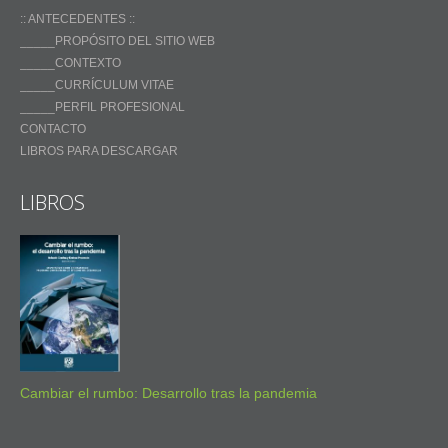
:: ANTECEDENTES ::
_____PROPÓSITO DEL SITIO WEB
_____CONTEXTO
_____CURRÍCULUM VITAE
_____PERFIL PROFESIONAL
CONTACTO
LIBROS PARA DESCARGAR
LIBROS
Cambiar el rumbo: Desarrollo tras la pandemia