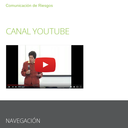
Comunicación de Riesgos
CANAL YOUTUBE
NAVEGACIÓN