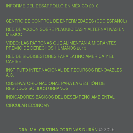
INFORME DEL DESARROLLO EN MÉXICO 2016
CENTRO DE CONTROL DE ENFERMEDADES (CDC ESPAÑOL)
RED DE ACCIÓN SOBRE PLAGUICIDAS Y ALTERNATIVAS EN
MÉXICO
VIDEO: LAS PATRONAS QUE ALIMENTAN A MIGRANTES
PREMIO DE DERECHOS HUMANOS 2013
RED DE BIODIGESTORES PARA LATINO AMÉRICA Y EL
CARIBE
INSTITUTO INTERNACIONAL DE RECURSOS RENOVABLES
A.C.
OBSERVATORIO NACIONAL PARA LA GESTIÓN DE
RESIDUOS SÓLIDOS URBANOS
INDICADORES BÁSICOS DEL DESEMPEÑO AMBIENTAL
CIRCULAR ECONOMY
DRA. MA. CRISTINA CORTINAS DURÁN
© 2026