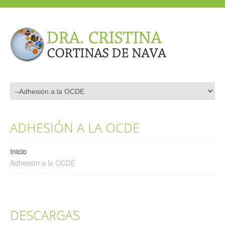
ADHESIÓN A LA OCDE
Inicio
Adhesión a la OCDE
DESCARGAS