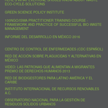
ECO-CYCLE-SOLUTIONS
GREEN SCIENCE POLICY INSTITUTE
100NGO/ISWA PRACTITIONER TRAINING COURSE -
FRAMEWORK AND PRACTICE OF SUCCESSFUL BIO-WASTE
MANAGEMENT
INFORME DEL DESARROLLO EN MÉXICO 2016
CENTRO DE CONTROL DE ENFERMEDADES (CDC ESPAÑOL)
RED DE ACCIÓN SOBRE PLAGUICIDAS Y ALTERNATIVAS EN
MÉXICO
VIDEO: LAS PATRONAS QUE ALIMENTAN A MIGRANTES
PREMIO DE DERECHOS HUMANOS 2013
RED DE BIODIGESTORES PARA LATINO AMÉRICA Y EL
CARIBE
INSTITUTO INTERNACIONAL DE RECURSOS RENOVABLES
A.C.
OBSERVATORIO NACIONAL PARA LA GESTIÓN DE
RESIDUOS SÓLIDOS URBANOS