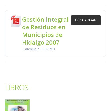
Gestión Integral
DESCARGAR
de Residuos en
Municipios de
Hidalgo 2007
1 archivo(s)
8.32 MB
LIBROS