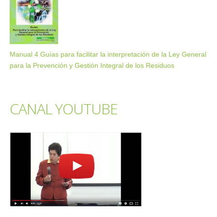
Manual 4 Guías para facilitar la interpretación de la Ley General
para la Prevención y Gestión Integral de los Residuos
CANAL YOUTUBE