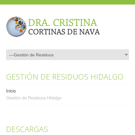
GESTIÓN DE RESIDUOS HIDALGO
Inicio
Gestión de Residuos Hidalgo
DESCARGAS