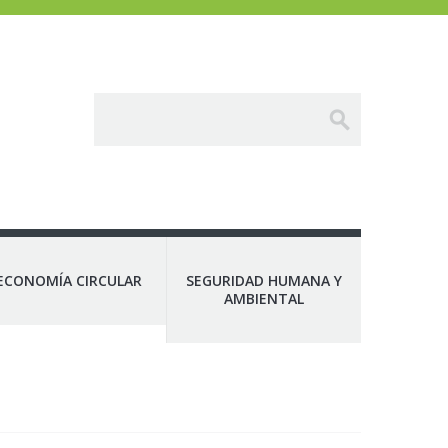
ECONOMÍA CIRCULAR
SEGURIDAD HUMANA Y
AMBIENTAL