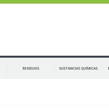
RESIDUOS
SUSTANCIAS QUÍMICAS
X