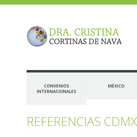
CONVENIOS
MÉXICO
INTERNACIONALES
REFERENCIAS CDM