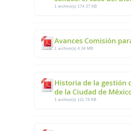
1 archivo(s)
174.37 KB
Avances Comisión par
1 archivo(s)
4.34 MB
Historia de la gestión 
de la Ciudad de Méxic
1 archivo(s)
111.74 KB