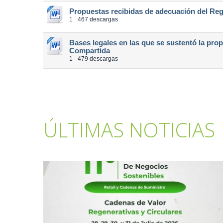
Propuestas recibidas de adecuación del R
1
467 descargas
Bases legales en las que se sustentó la p
Compartida
1
479 descargas
ÚLTIMAS NOTICIAS