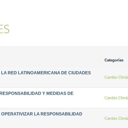
ES
Categorías
 LA RED LATINOAMERICANA DE CIUDADES
Cambio Climá
RESPONSABILIDAD Y MEDIDAS DE
Cambio Climá
A OPERATIVIZAR LA RESPONSABILIDAD
Cambio Climá