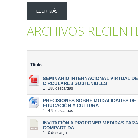
LEER MÁS
ARCHIVOS RECIENT
Título
SEMINARIO INTERNACIONAL VIRTUAL DE
CIRCULARES SOSTENIBLES
1
188 descargas
PRECISIONES SOBRE MODALIDADES DE 
EDUCACIÓN Y CULTURA
1
475 descargas
INVITACIÓN A PROPONER MEDIDAS PAR
COMPARTIDA
1
0 descarga