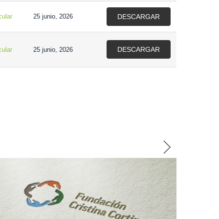
ular
25 junio, 2026
DESCARGAR
DESCARGAR
ular
25 junio, 2026