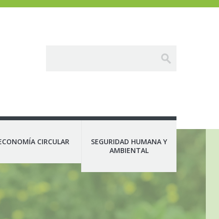
ECONOMÍA CIRCULAR
SEGURIDAD HUMANA Y
AMBIENTAL