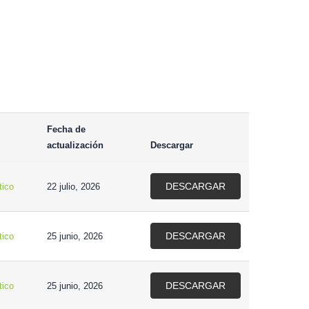
Fecha de
actualización
Descargar
DESCARGAR
tico
22 julio, 2026
DESCARGAR
tico
25 junio, 2026
DESCARGAR
tico
25 junio, 2026