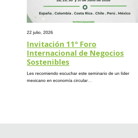
22 julio, 2026
Invitación 11° Foro
Internacional de Negocios
Sostenibles
Les recomiendo escuchar este seminario de un líder
mexicano en economía circular…