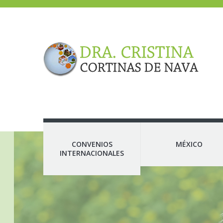
CONVENIOS
MÉXICO
INTERNACIONALES