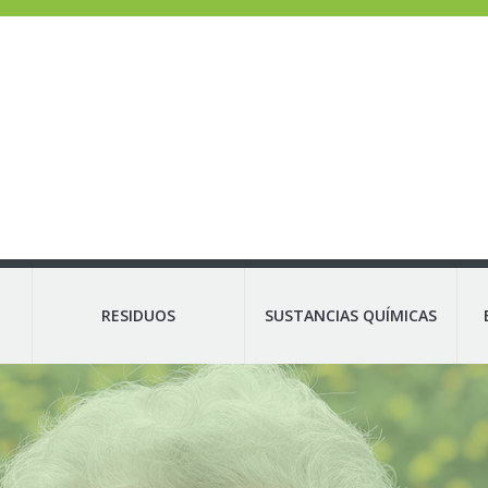
RESIDUOS
SUSTANCIAS QUÍMICAS