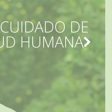
 CUIDADO DE
ALUD HUMANA