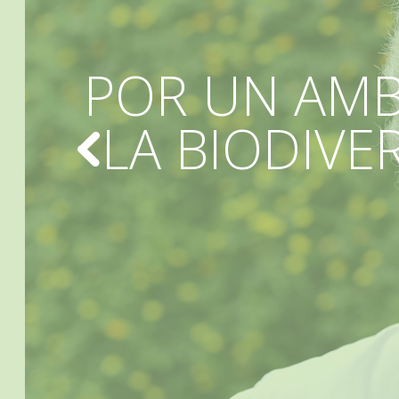
POR UN AMB
LA BIODIVE