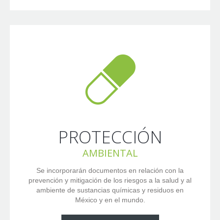
PROTECCIÓN
AMBIENTAL
Se incorporarán documentos en relación con la
prevención y mitigación de los riesgos a la salud y al
ambiente de sustancias químicas y residuos en
México y en el mundo.