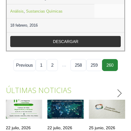
Análisis
,
Sustancias Químicas
18 febrero, 2016
DESCARGAR
…
Previous
1
2
258
259
260
ÚLTIMAS NOTICIAS
22 julio, 2026
22 julio, 2026
25 junio, 2026