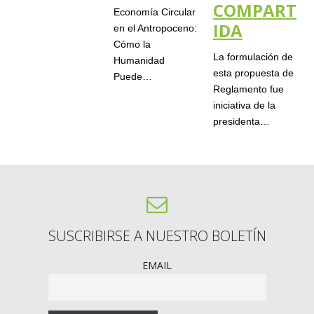
COMPART
Economía Circular
IDA
en el Antropoceno:
Cómo la
La formulación de
Humanidad
esta propuesta de
Puede…
Reglamento fue
iniciativa de la
presidenta…
SUSCRIBIRSE A NUESTRO BOLETÍN
EMAIL