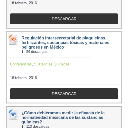
18 febrero, 2016
DESCARGAR
Regulación intersecretarial de plaguicidas,
fertilizantes, sustancias tóxicas y materiales
peligrosos en México
1
56 descargas
Conferencias
,
Sustancias Químicas
18 febrero, 2016
DESCARGAR
¿Cómo debiéramos medir la eficacia de la
normatividad mexicana de las sustancias
químicas?
1
113 descargas