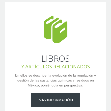
LIBROS
Y ARTÍCULOS RELACIONADOS
En ellos se describe, la evolución de la regulación y
gestión de las sustancias químicas y residuos en
México, poniéndola en perspectiva.
MÁS INFORMACIÓN