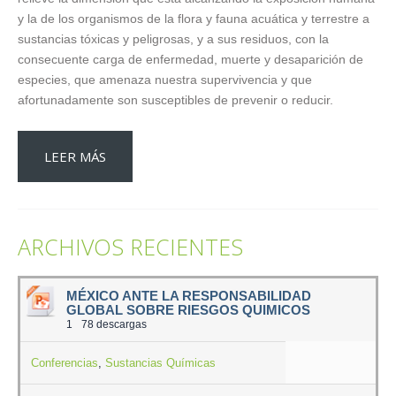
y la de los organismos de la flora y fauna acuática y terrestre a
sustancias tóxicas y peligrosas, y a sus residuos, con la
consecuente carga de enfermedad, muerte y desaparición de
especies, que amenaza nuestra supervivencia y que
afortunadamente son susceptibles de prevenir o reducir.
LEER MÁS
ARCHIVOS RECIENTES
MÉXICO ANTE LA RESPONSABILIDAD
GLOBAL SOBRE RIESGOS QUIMICOS
1
78 descargas
Conferencias
,
Sustancias Químicas