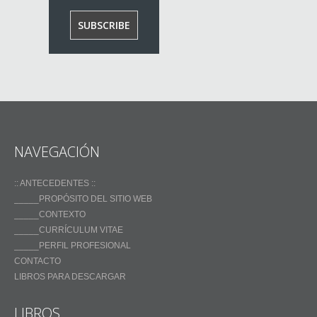
NAVEGACIÓN
:: ANTECEDENTES ::
_____PROPÓSITO DEL SITIO WEB
_____CONTEXTO
_____CURRÍCULUM VITAE
_____PERFIL PROFESIONAL
CONTACTO
LIBROS PARA DESCARGAR
LIBROS