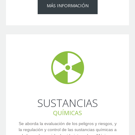
MÁS INFORMACIÓN
SUSTANCIAS
QUÍMICAS
Se aborda la evaluación de los peligros y riesgos, y
la regulación y control de las sustancias químicas a