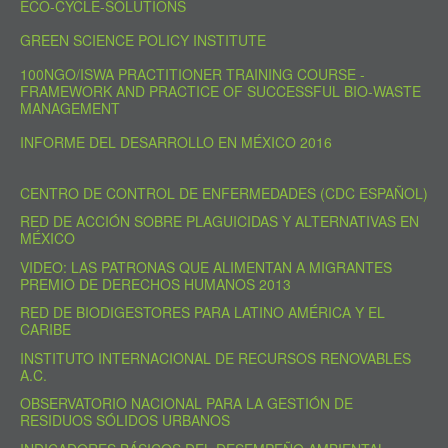
ECO-CYCLE-SOLUTIONS
GREEN SCIENCE POLICY INSTITUTE
100NGO/ISWA PRACTITIONER TRAINING COURSE -
FRAMEWORK AND PRACTICE OF SUCCESSFUL BIO-WASTE
MANAGEMENT
INFORME DEL DESARROLLO EN MÉXICO 2016
CENTRO DE CONTROL DE ENFERMEDADES (CDC ESPAÑOL)
RED DE ACCIÓN SOBRE PLAGUICIDAS Y ALTERNATIVAS EN
MÉXICO
VIDEO: LAS PATRONAS QUE ALIMENTAN A MIGRANTES
PREMIO DE DERECHOS HUMANOS 2013
RED DE BIODIGESTORES PARA LATINO AMÉRICA Y EL
CARIBE
INSTITUTO INTERNACIONAL DE RECURSOS RENOVABLES
A.C.
OBSERVATORIO NACIONAL PARA LA GESTIÓN DE
RESIDUOS SÓLIDOS URBANOS