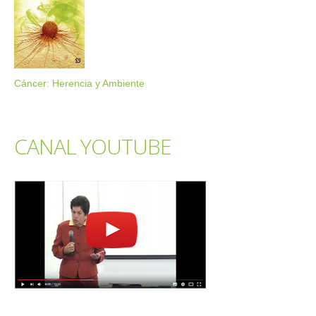
Cáncer: Herencia y Ambiente
CANAL YOUTUBE