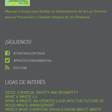
Manual 4 Guías para facilitar la interpretación de la Ley General
para la Prevención y Gestión Integral de los Residuos
¡SÍGUENOS!
#CRISTINACORTINAS
#PROTECCIÓNAMBIENTAL
YOUTUBE
LIGAS DE INTERÉS
OECD: CHEMICAL SAFETY AND BIOSAFETY
WHAT A WASTE 2.0
WHAT A WASTE: AN UPDATED LOOK INTO THE FUTURE OF
SOLID WASTE MANAGEMENT
HERE’S WHAT EVERYONE SHOULD KNOW ABOUT WASTE