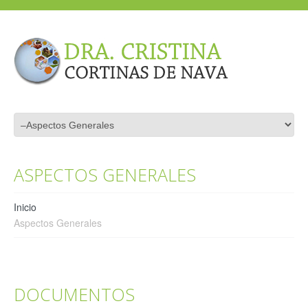
ASPECTOS GENERALES
Inicio
Aspectos Generales
DOCUMENTOS