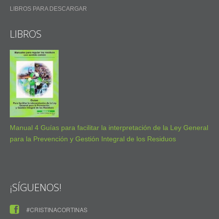
LIBROS PARA DESCARGAR
LIBROS
Manual 4 Guías para facilitar la interpretación de la Ley General
para la Prevención y Gestión Integral de los Residuos
¡SÍGUENOS!
#CRISTINACORTINAS