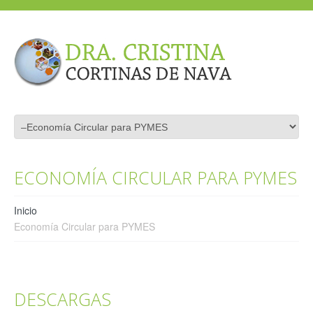
ECONOMÍA CIRCULAR PARA PYMES
Inicio
Economía Circular para PYMES
DESCARGAS