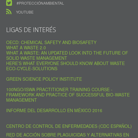
#PROTECCIÓNAMBIENTAL
YOUTUBE
LIGAS DE INTERÉS
OECD: CHEMICAL SAFETY AND BIOSAFETY
WHAT A WASTE 2.0
WHAT A WASTE: AN UPDATED LOOK INTO THE FUTURE OF
SOLID WASTE MANAGEMENT
HERE’S WHAT EVERYONE SHOULD KNOW ABOUT WASTE
ECO-CYCLE-SOLUTIONS
GREEN SCIENCE POLICY INSTITUTE
100NGO/ISWA PRACTITIONER TRAINING COURSE -
FRAMEWORK AND PRACTICE OF SUCCESSFUL BIO-WASTE
MANAGEMENT
INFORME DEL DESARROLLO EN MÉXICO 2016
CENTRO DE CONTROL DE ENFERMEDADES (CDC ESPAÑOL)
RED DE ACCIÓN SOBRE PLAGUICIDAS Y ALTERNATIVAS EN