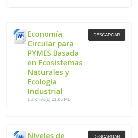
Economía
DESCARGAR
Circular para
PYMES Basada
en Ecosistemas
Naturales y
Ecología
Industrial
1 archivo(s)
21.85 MB
Niveles de
DESCARGAR