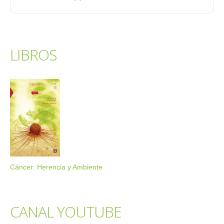
LIBROS
Cáncer: Herencia y Ambiente
CANAL YOUTUBE