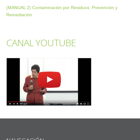
(MANUAL 2) Contaminación por Residuos: Prevención y
Remediación
CANAL YOUTUBE