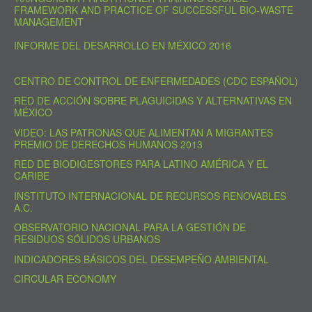
FRAMEWORK AND PRACTICE OF SUCCESSFUL BIO-WASTE
MANAGEMENT
INFORME DEL DESARROLLO EN MÉXICO 2016
CENTRO DE CONTROL DE ENFERMEDADES (CDC ESPAÑOL)
RED DE ACCIÓN SOBRE PLAGUICIDAS Y ALTERNATIVAS EN
MÉXICO
VIDEO: LAS PATRONAS QUE ALIMENTAN A MIGRANTES
PREMIO DE DERECHOS HUMANOS 2013
RED DE BIODIGESTORES PARA LATINO AMÉRICA Y EL
CARIBE
INSTITUTO INTERNACIONAL DE RECURSOS RENOVABLES
A.C.
OBSERVATORIO NACIONAL PARA LA GESTIÓN DE
RESIDUOS SÓLIDOS URBANOS
INDICADORES BÁSICOS DEL DESEMPEÑO AMBIENTAL
CIRCULAR ECONOMY