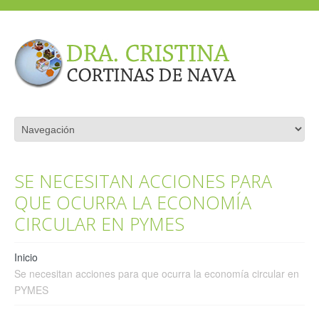
SE NECESITAN ACCIONES PARA
QUE OCURRA LA ECONOMÍA
CIRCULAR EN PYMES
Inicio
Se necesitan acciones para que ocurra la economía circular en
PYMES