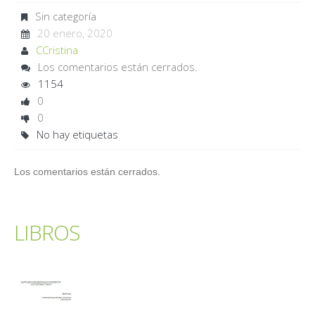
Sin categoría
20 enero, 2020
CCristina
Los comentarios están cerrados.
1154
0
0
No hay etiquetas
Los comentarios están cerrados.
LIBROS