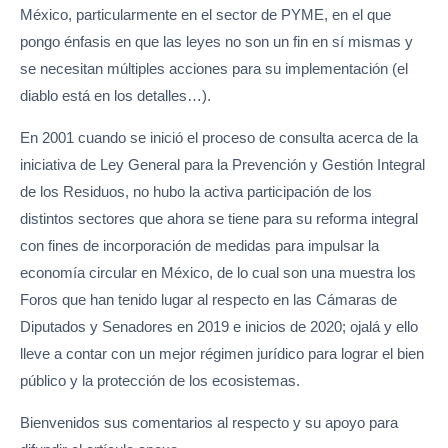
México, particularmente en el sector de PYME, en el que
pongo énfasis en que las leyes no son un fin en sí mismas y
se necesitan múltiples acciones para su implementación (el
diablo está en los detalles…).
En 2001 cuando se inició el proceso de consulta acerca de la
iniciativa de Ley General para la Prevención y Gestión Integral
de los Residuos, no hubo la activa participación de los
distintos sectores que ahora se tiene para su reforma integral
con fines de incorporación de medidas para impulsar la
economía circular en México, de lo cual son una muestra los
Foros que han tenido lugar al respecto en las Cámaras de
Diputados y Senadores en 2019 e inicios de 2020; ojalá y ello
lleve a contar con un mejor régimen jurídico para lograr el bien
público y la protección de los ecosistemas.
Bienvenidos sus comentarios al respecto y su apoyo para