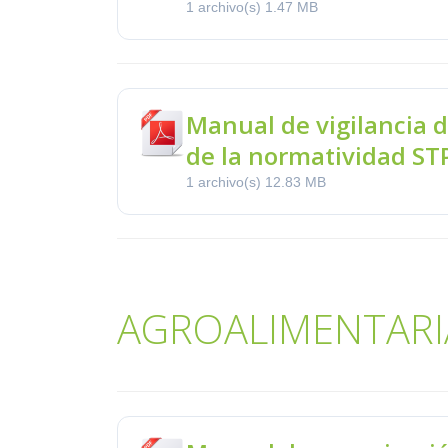
1 archivo(s)
1.47 MB
Manual de vigilancia 
de la normatividad ST
1 archivo(s)
12.83 MB
AGROALIMENTARI