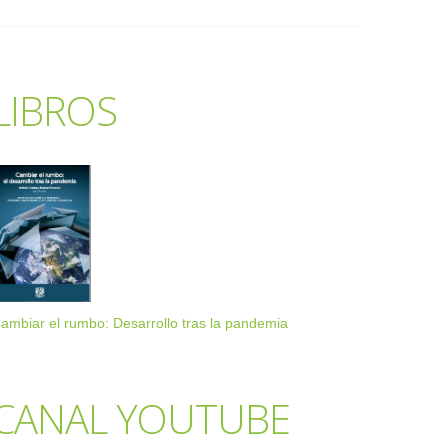
LIBROS
ambiar el rumbo: Desarrollo tras la pandemia
CANAL YOUTUBE