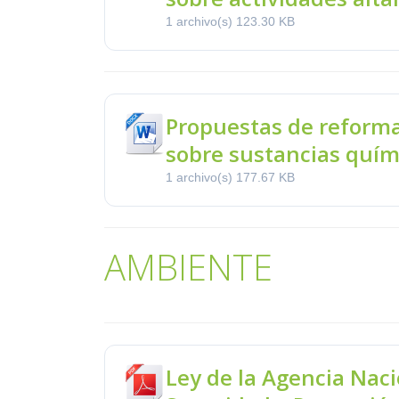
1 archivo(s)
123.30 KB
Propuestas de reforma
sobre sustancias quím
1 archivo(s)
177.67 KB
AMBIENTE
Ley de la Agencia Naci