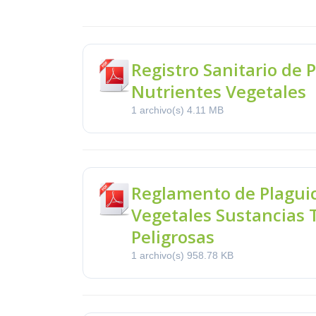
Registro Sanitario de 
Nutrientes Vegetales
1 archivo(s)
4.11 MB
Reglamento de Plaguic
Vegetales Sustancias 
Peligrosas
1 archivo(s)
958.78 KB