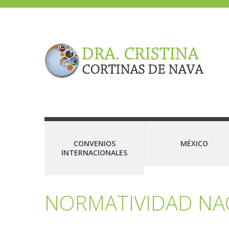
CONVENIOS
MÉXICO
INTERNACIONALES
NORMATIVIDAD NA