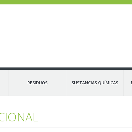
RESIDUOS
SUSTANCIAS QUÍMICAS
CIONAL