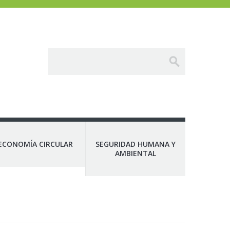
ECONOMÍA CIRCULAR
SEGURIDAD HUMANA Y
AMBIENTAL