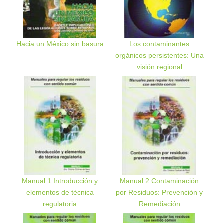
Hacia un México sin basura
Los contaminantes
orgánicos persistentes: Una
visión regional
Manual 1 Introducción y
Manual 2 Contaminación
elementos de técnica
por Residuos: Prevención y
regulatoria
Remediación