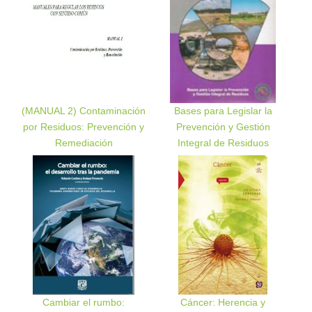
(MANUAL 2) Contaminación
Bases para Legislar la
por Residuos: Prevención y
Prevención y Gestión
Remediación
Integral de Residuos
Cambiar el rumbo:
Cáncer: Herencia y