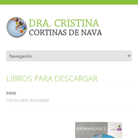
LIBROS PARA DESCARGAR
Inicio
Libros para descargar