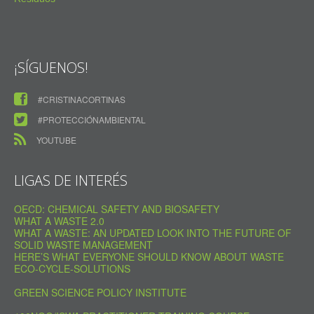
¡SÍGUENOS!
#CRISTINACORTINAS
#PROTECCIÓNAMBIENTAL
YOUTUBE
LIGAS DE INTERÉS
OECD: CHEMICAL SAFETY AND BIOSAFETY
WHAT A WASTE 2.0
WHAT A WASTE: AN UPDATED LOOK INTO THE FUTURE OF
SOLID WASTE MANAGEMENT
HERE’S WHAT EVERYONE SHOULD KNOW ABOUT WASTE
ECO-CYCLE-SOLUTIONS
GREEN SCIENCE POLICY INSTITUTE