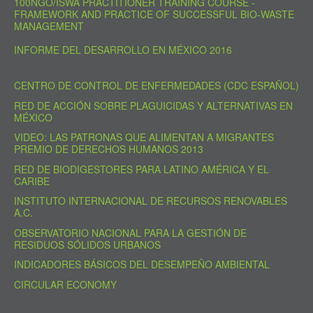
100NGO/ISWA PRACTITIONER TRAINING COURSE -
FRAMEWORK AND PRACTICE OF SUCCESSFUL BIO-WASTE
MANAGEMENT
INFORME DEL DESARROLLO EN MÉXICO 2016
CENTRO DE CONTROL DE ENFERMEDADES (CDC ESPAÑOL)
RED DE ACCIÓN SOBRE PLAGUICIDAS Y ALTERNATIVAS EN
MÉXICO
VIDEO: LAS PATRONAS QUE ALIMENTAN A MIGRANTES
PREMIO DE DERECHOS HUMANOS 2013
RED DE BIODIGESTORES PARA LATINO AMÉRICA Y EL
CARIBE
INSTITUTO INTERNACIONAL DE RECURSOS RENOVABLES
A.C.
OBSERVATORIO NACIONAL PARA LA GESTIÓN DE
RESIDUOS SÓLIDOS URBANOS
INDICADORES BÁSICOS DEL DESEMPEÑO AMBIENTAL
CIRCULAR ECONOMY