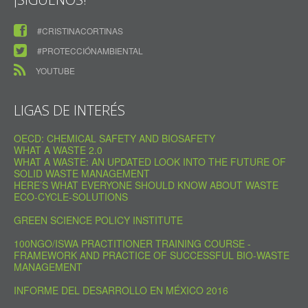
#CRISTINACORTINAS
#PROTECCIÓNAMBIENTAL
YOUTUBE
LIGAS DE INTERÉS
OECD: CHEMICAL SAFETY AND BIOSAFETY
WHAT A WASTE 2.0
WHAT A WASTE: AN UPDATED LOOK INTO THE FUTURE OF
SOLID WASTE MANAGEMENT
HERE’S WHAT EVERYONE SHOULD KNOW ABOUT WASTE
ECO-CYCLE-SOLUTIONS
GREEN SCIENCE POLICY INSTITUTE
100NGO/ISWA PRACTITIONER TRAINING COURSE -
FRAMEWORK AND PRACTICE OF SUCCESSFUL BIO-WASTE
MANAGEMENT
INFORME DEL DESARROLLO EN MÉXICO 2016