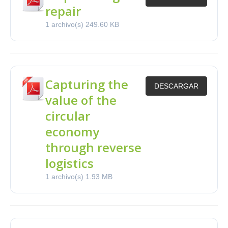
repair
1 archivo(s)
249.60 KB
Capturing the
DESCARGAR
value of the
circular
economy
through reverse
logistics
1 archivo(s)
1.93 MB