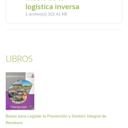
logística inversa
1 archivo(s)
322.41 KB
LIBROS
Bases para Legislar la Prevención y Gestión Integral de
Residuos