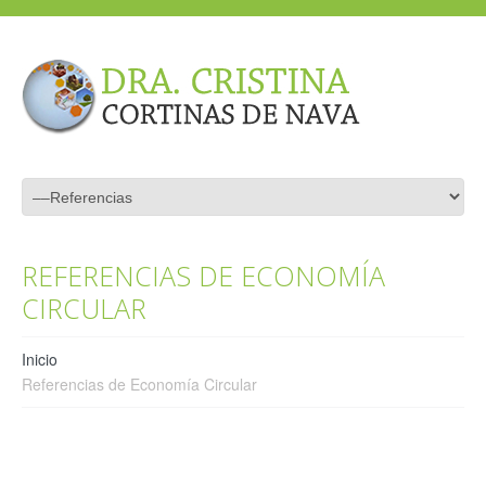
REFERENCIAS DE ECONOMÍA
CIRCULAR
Inicio
Referencias de Economía Circular