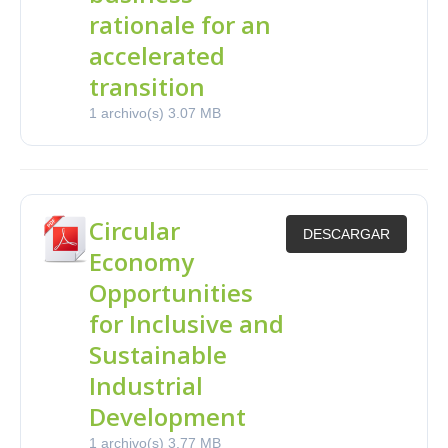
rationale for an
accelerated
transition
1 archivo(s)
3.07 MB
Circular
DESCARGAR
Economy
Opportunities
for Inclusive and
Sustainable
Industrial
Development
1 archivo(s)
3.77 MB