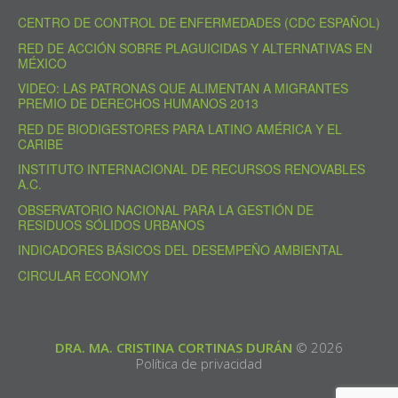
CENTRO DE CONTROL DE ENFERMEDADES (CDC ESPAÑOL)
RED DE ACCIÓN SOBRE PLAGUICIDAS Y ALTERNATIVAS EN
MÉXICO
VIDEO: LAS PATRONAS QUE ALIMENTAN A MIGRANTES
PREMIO DE DERECHOS HUMANOS 2013
RED DE BIODIGESTORES PARA LATINO AMÉRICA Y EL
CARIBE
INSTITUTO INTERNACIONAL DE RECURSOS RENOVABLES
A.C.
OBSERVATORIO NACIONAL PARA LA GESTIÓN DE
RESIDUOS SÓLIDOS URBANOS
INDICADORES BÁSICOS DEL DESEMPEÑO AMBIENTAL
CIRCULAR ECONOMY
DRA. MA. CRISTINA CORTINAS DURÁN
© 2026
Política de privacidad