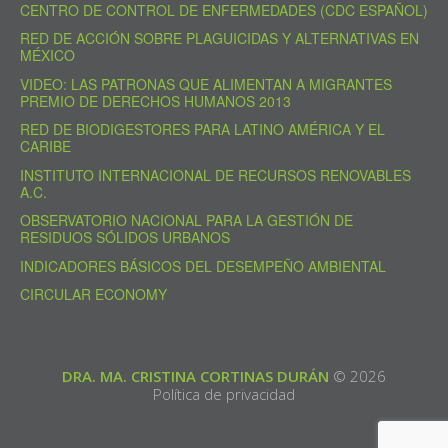
CENTRO DE CONTROL DE ENFERMEDADES (CDC ESPAÑOL)
RED DE ACCIÓN SOBRE PLAGUICIDAS Y ALTERNATIVAS EN
MÉXICO
VIDEO: LAS PATRONAS QUE ALIMENTAN A MIGRANTES
PREMIO DE DERECHOS HUMANOS 2013
RED DE BIODIGESTORES PARA LATINO AMÉRICA Y EL
CARIBE
INSTITUTO INTERNACIONAL DE RECURSOS RENOVABLES
A.C.
OBSERVATORIO NACIONAL PARA LA GESTIÓN DE
RESIDUOS SÓLIDOS URBANOS
INDICADORES BÁSICOS DEL DESEMPEÑO AMBIENTAL
CIRCULAR ECONOMY
DRA. MA. CRISTINA CORTINAS DURÁN
© 2026
Política de privacidad