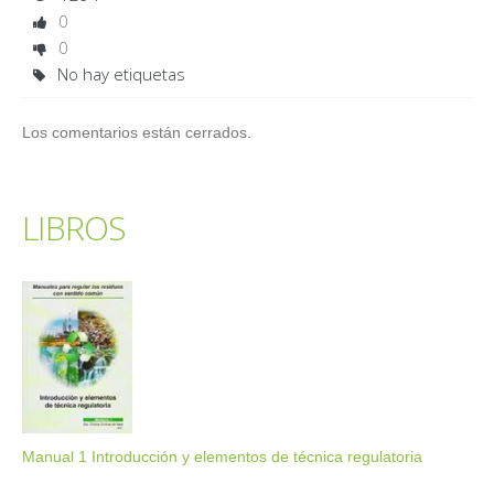
0
0
No hay etiquetas
Los comentarios están cerrados.
LIBROS
Manual 1 Introducción y elementos de técnica regulatoria