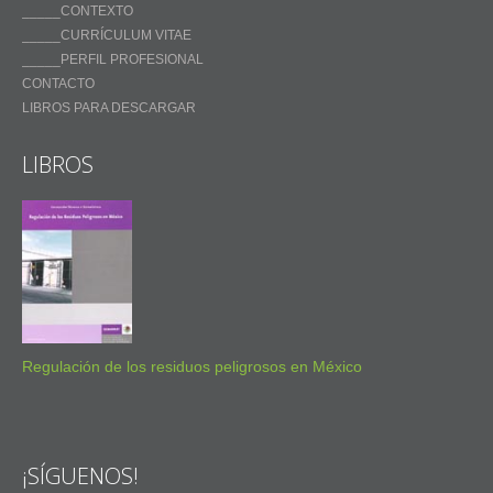
_____CONTEXTO
_____CURRÍCULUM VITAE
_____PERFIL PROFESIONAL
CONTACTO
LIBROS PARA DESCARGAR
LIBROS
Regulación de los residuos peligrosos en México
¡SÍGUENOS!