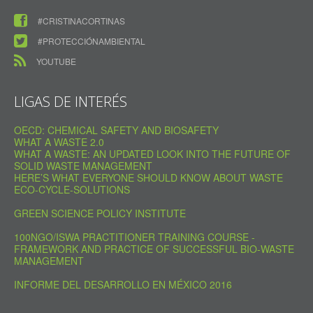
#CRISTINACORTINAS
#PROTECCIÓNAMBIENTAL
YOUTUBE
LIGAS DE INTERÉS
OECD: CHEMICAL SAFETY AND BIOSAFETY
WHAT A WASTE 2.0
WHAT A WASTE: AN UPDATED LOOK INTO THE FUTURE OF
SOLID WASTE MANAGEMENT
HERE’S WHAT EVERYONE SHOULD KNOW ABOUT WASTE
ECO-CYCLE-SOLUTIONS
GREEN SCIENCE POLICY INSTITUTE
100NGO/ISWA PRACTITIONER TRAINING COURSE -
FRAMEWORK AND PRACTICE OF SUCCESSFUL BIO-WASTE
MANAGEMENT
INFORME DEL DESARROLLO EN MÉXICO 2016