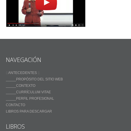
NAVEGACIÓN
:: ANTECEDENTES ::
_____PROPÓSITO DEL SITIO WEB
_____CONTEXTO
_____CURRÍCULUM VITAE
_____PERFIL PROFESIONAL
CONTACTO
LIBROS PARA DESCARGAR
LIBROS