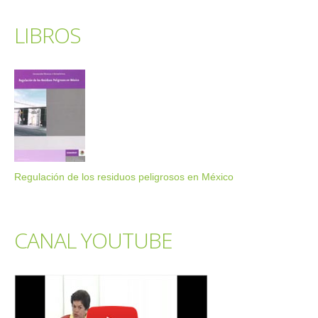
LIBROS
Regulación de los residuos peligrosos en México
CANAL YOUTUBE