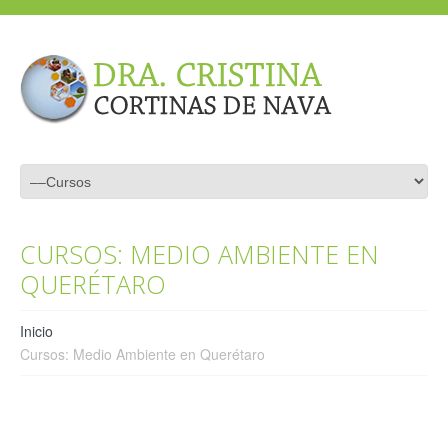
CURSOS: MEDIO AMBIENTE EN
QUERÉTARO
Inicio
Cursos: Medio Ambiente en Querétaro