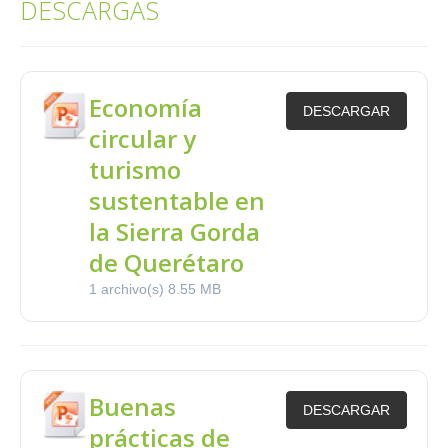
DESCARGAS
Economía
DESCARGAR
circular y
turismo
sustentable en
la Sierra Gorda
de Querétaro
1 archivo(s)
8.55 MB
Buenas
DESCARGAR
prácticas de