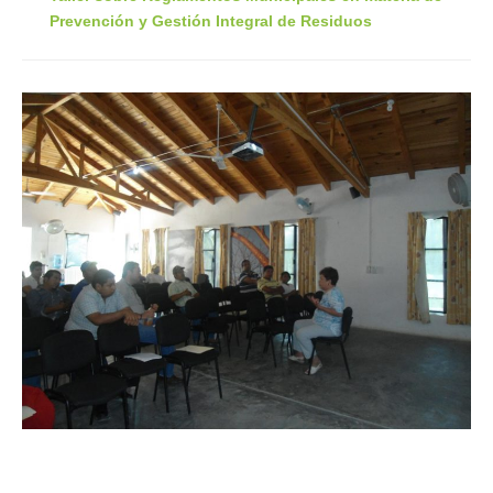
Prevención y Gestión Integral de Residuos