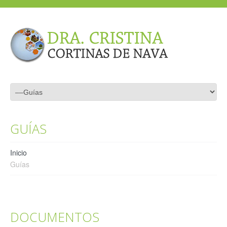
GUÍAS
Inicio
Guías
DOCUMENTOS