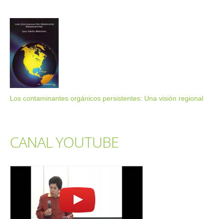
Los contaminantes orgánicos persistentes: Una visión regional
CANAL YOUTUBE