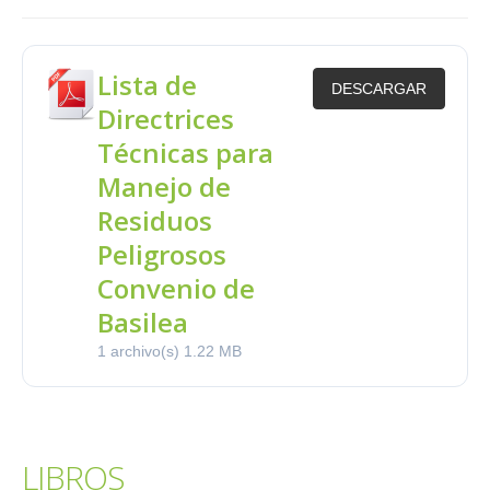
Lista de
DESCARGAR
Directrices
Técnicas para
Manejo de
Residuos
Peligrosos
Convenio de
Basilea
1 archivo(s)
1.22 MB
LIBROS