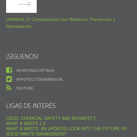
(MANUAL 2) Contaminación por Residuos: Prevención y
Remediación
¡SÍGUENOS!
#CRISTINACORTINAS
#PROTECCIÓNAMBIENTAL
YOUTUBE
LIGAS DE INTERÉS
OECD: CHEMICAL SAFETY AND BIOSAFETY
WHAT A WASTE 2.0
WHAT A WASTE: AN UPDATED LOOK INTO THE FUTURE OF
SOLID WASTE MANAGEMENT