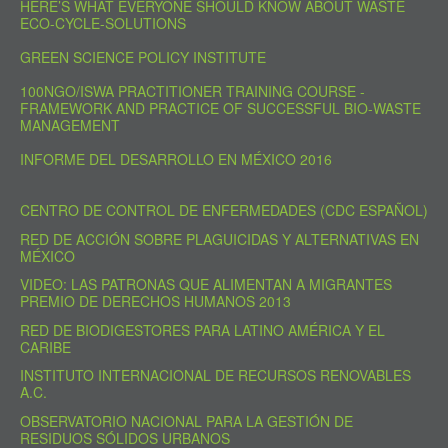
HERE’S WHAT EVERYONE SHOULD KNOW ABOUT WASTE
ECO-CYCLE-SOLUTIONS
GREEN SCIENCE POLICY INSTITUTE
100NGO/ISWA PRACTITIONER TRAINING COURSE -
FRAMEWORK AND PRACTICE OF SUCCESSFUL BIO-WASTE
MANAGEMENT
INFORME DEL DESARROLLO EN MÉXICO 2016
CENTRO DE CONTROL DE ENFERMEDADES (CDC ESPAÑOL)
RED DE ACCIÓN SOBRE PLAGUICIDAS Y ALTERNATIVAS EN
MÉXICO
VIDEO: LAS PATRONAS QUE ALIMENTAN A MIGRANTES
PREMIO DE DERECHOS HUMANOS 2013
RED DE BIODIGESTORES PARA LATINO AMÉRICA Y EL
CARIBE
INSTITUTO INTERNACIONAL DE RECURSOS RENOVABLES
A.C.
OBSERVATORIO NACIONAL PARA LA GESTIÓN DE
RESIDUOS SÓLIDOS URBANOS