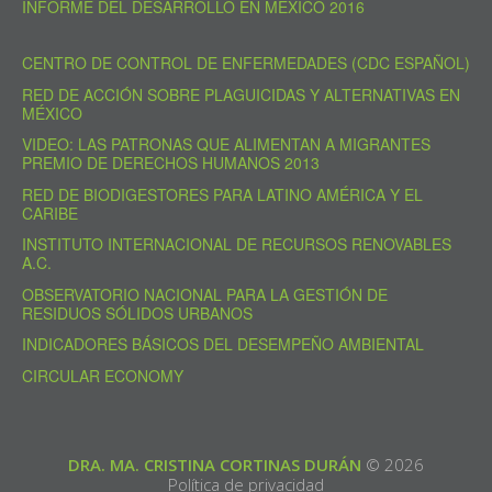
INFORME DEL DESARROLLO EN MÉXICO 2016
CENTRO DE CONTROL DE ENFERMEDADES (CDC ESPAÑOL)
RED DE ACCIÓN SOBRE PLAGUICIDAS Y ALTERNATIVAS EN
MÉXICO
VIDEO: LAS PATRONAS QUE ALIMENTAN A MIGRANTES
PREMIO DE DERECHOS HUMANOS 2013
RED DE BIODIGESTORES PARA LATINO AMÉRICA Y EL
CARIBE
INSTITUTO INTERNACIONAL DE RECURSOS RENOVABLES
A.C.
OBSERVATORIO NACIONAL PARA LA GESTIÓN DE
RESIDUOS SÓLIDOS URBANOS
INDICADORES BÁSICOS DEL DESEMPEÑO AMBIENTAL
CIRCULAR ECONOMY
DRA. MA. CRISTINA CORTINAS DURÁN
© 2026
Política de privacidad