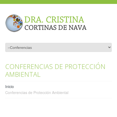
CONFERENCIAS DE PROTECCIÓN
AMBIENTAL
Inicio
Conferencias de Protección Ambiental