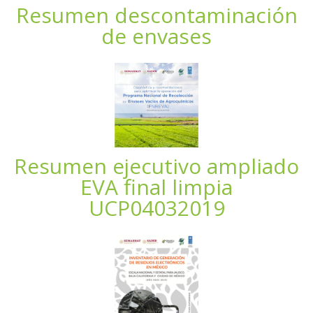
Resumen descontaminación
de envases
Resumen ejecutivo ampliado
EVA final limpia
UCP04032019