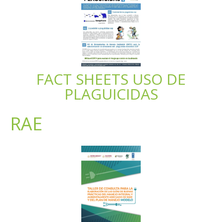
FACT SHEETS USO DE
PLAGUICIDAS
RAE