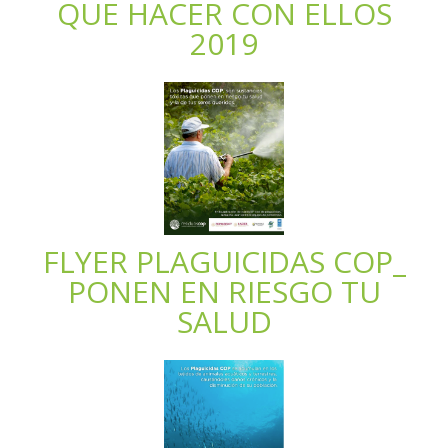
QUE HACER CON ELLOS
2019
FLYER PLAGUICIDAS COP_
PONEN EN RIESGO TU
SALUD