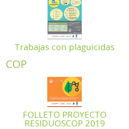
Trabajas con plaguicidas
COP
FOLLETO PROYECTO
RESIDUOSCOP 2019