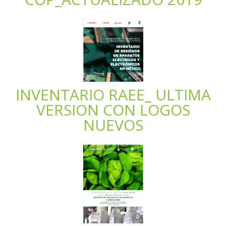
INVENTARIO RAEE_ ULTIMA
VERSION CON LOGOS
NUEVOS