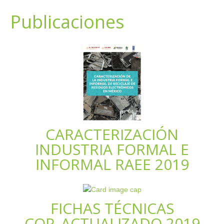
Publicaciones
CARACTERIZACIÓN
INDUSTRIA FORMAL E
INFORMAL RAEE 2019
FICHAS TÉCNICAS
COP_ACTUALIZADO 2019