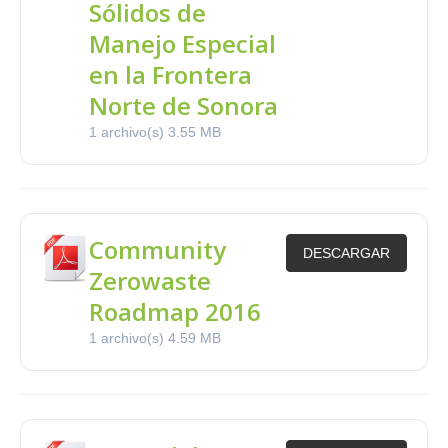
Sólidos de
Manejo Especial
en la Frontera
Norte de Sonora
1 archivo(s)
3.55 MB
Community
DESCARGAR
Zerowaste
Roadmap 2016
1 archivo(s)
4.59 MB