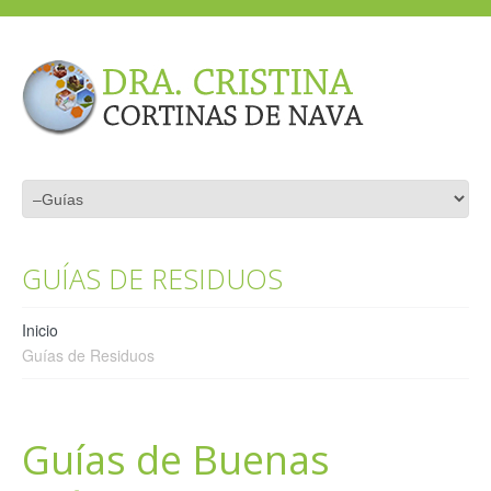
GUÍAS DE RESIDUOS
Inicio
Guías de Residuos
Guías de Buenas