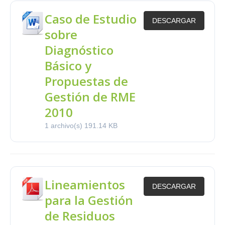
Caso de Estudio
DESCARGAR
sobre
Diagnóstico
Básico y
Propuestas de
Gestión de RME
2010
1 archivo(s)
191.14 KB
Lineamientos
DESCARGAR
para la Gestión
de Residuos