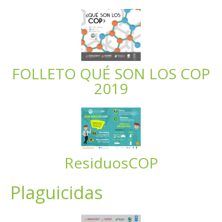
FOLLETO QUÉ SON LOS COP
2019
ResiduosCOP
Plaguicidas