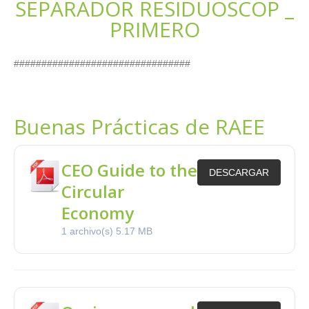
SEPARADOR RESIDUOSCOP _
PRIMERO
################################
Buenas Prácticas de RAEE
CEO Guide to the
DESCARGAR
Circular
Economy
1 archivo(s)
5.17 MB