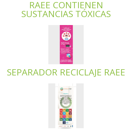
RAEE CONTIENEN
SUSTANCIAS TÓXICAS
SEPARADOR RECICLAJE RAEE