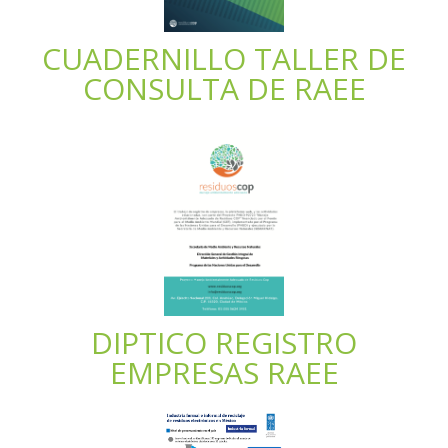
CUADERNILLO TALLER DE
CONSULTA DE RAEE
DIPTICO REGISTRO
EMPRESAS RAEE