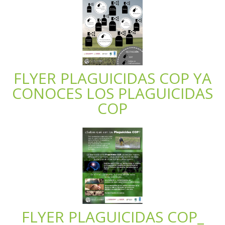
FLYER PLAGUICIDAS COP YA
CONOCES LOS PLAGUICIDAS
COP
FLYER PLAGUICIDAS COP_