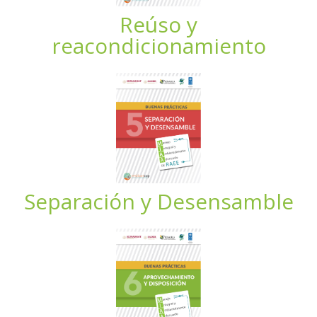
Reúso y
reacondicionamiento
Separación y Desensamble