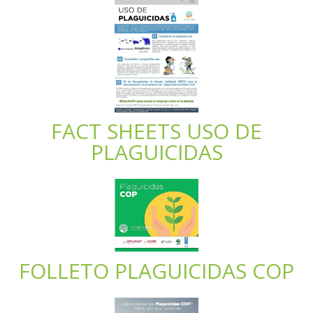
FACT SHEETS USO DE
PLAGUICIDAS
FOLLETO PLAGUICIDAS COP