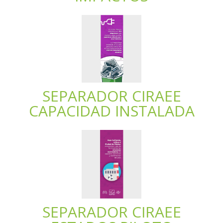
SEPARADOR CIRAEE
CAPACIDAD INSTALADA
SEPARADOR CIRAEE