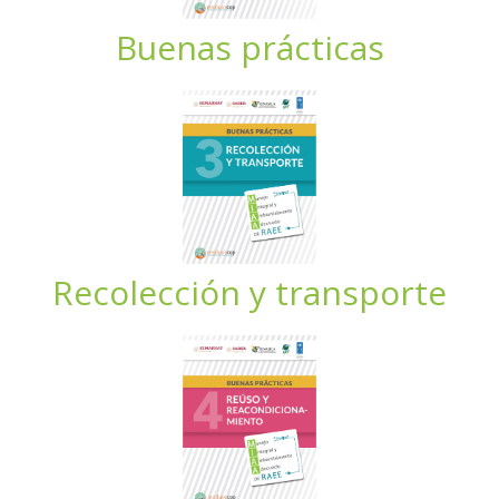
Buenas prácticas
Recolección y transporte