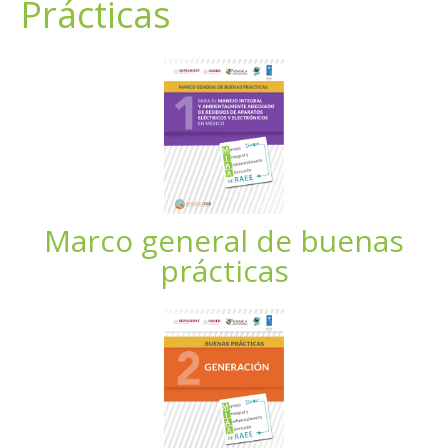
Prácticas
Marco general de buenas
prácticas