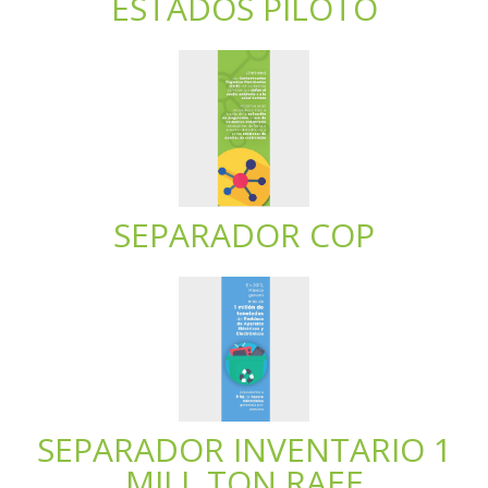
ESTADOS PILOTO
SEPARADOR COP
SEPARADOR INVENTARIO 1
MILL TON RAEE