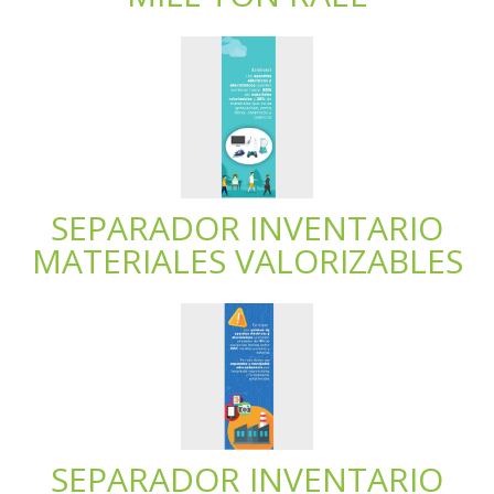
SEPARADOR INVENTARIO
MATERIALES VALORIZABLES
SEPARADOR INVENTARIO