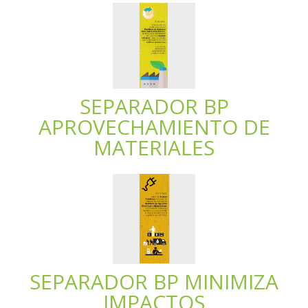
SEPARADOR BP
APROVECHAMIENTO DE
MATERIALES
SEPARADOR BP MINIMIZA
IMPACTOS