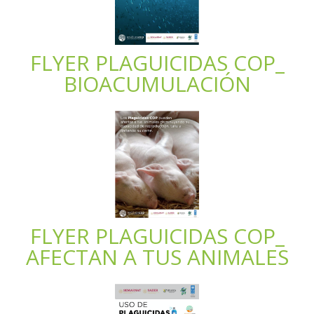
FLYER PLAGUICIDAS COP_
BIOACUMULACIÓN
FLYER PLAGUICIDAS COP_
AFECTAN A TUS ANIMALES