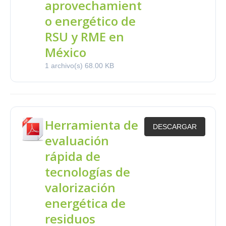
aprovechamient
o energético de
RSU y RME en
México
1 archivo(s)
68.00 KB
Herramienta de
DESCARGAR
evaluación
rápida de
tecnologías de
valorización
energética de
residuos