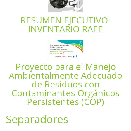
RESUMEN EJECUTIVO-
INVENTARIO RAEE
Proyecto para el Manejo
Ambientalmente Adecuado
de Residuos con
Contaminantes Orgánicos
Persistentes (COP)
Separadores