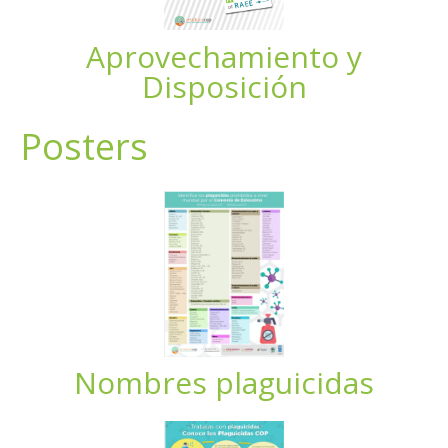
Aprovechamiento y
Disposición
Posters
Nombres plaguicidas