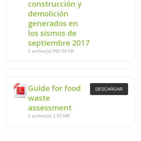
construcción y
demolición
generados en
los sismos de
septiembre 2017
1 archivo(s)
992.50 KB
Guide for food
DESCARGAR
waste
assessment
1 archivo(s)
1.55 MB