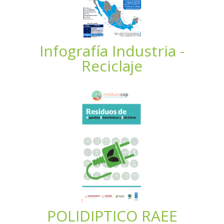
Infografía Industria -
Reciclaje
POLIDIPTICO RAEE