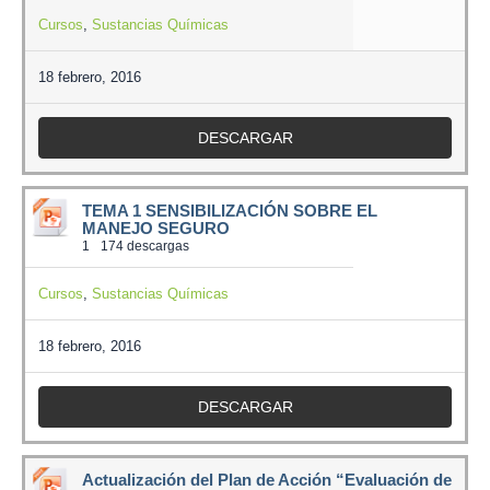
Cursos
,
Sustancias Químicas
18 febrero, 2016
DESCARGAR
TEMA 1 SENSIBILIZACIÓN SOBRE EL
MANEJO SEGURO
1
174 descargas
Cursos
,
Sustancias Químicas
18 febrero, 2016
DESCARGAR
Actualización del Plan de Acción “Evaluación de