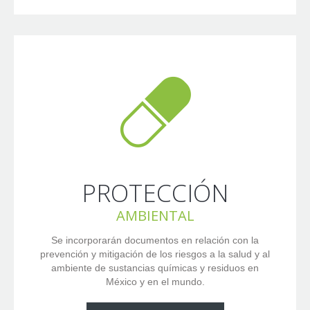
PROTECCIÓN
AMBIENTAL
Se incorporarán documentos en relación con la
prevención y mitigación de los riesgos a la salud y al
ambiente de sustancias químicas y residuos en
México y en el mundo.