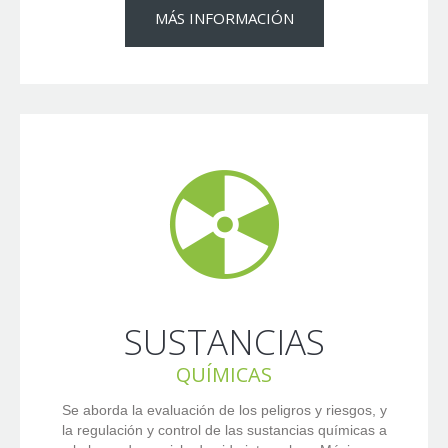
MÁS INFORMACIÓN
SUSTANCIAS
QUÍMICAS
Se aborda la evaluación de los peligros y riesgos, y
la regulación y control de las sustancias químicas a