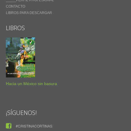
_____PERFIL PROFESIONAL
CONTACTO
LIBROS PARA DESCARGAR
LIBROS
Hacia un México sin basura
¡SÍGUENOS!
#CRISTINACORTINAS