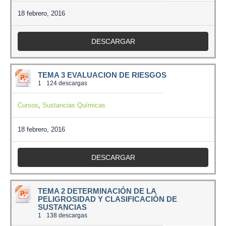
18 febrero, 2016
DESCARGAR
TEMA 3 EVALUACION DE RIESGOS
1
124 descargas
Cursos
,
Sustancias Químicas
18 febrero, 2016
DESCARGAR
TEMA 2 DETERMINACIÓN DE LA
PELIGROSIDAD Y CLASIFICACIÓN DE
SUSTANCIAS
1
138 descargas