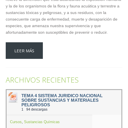
y la de los organismos de la flora y fauna acuática y terrestre a
sustancias tóxicas y peligrosas, y a sus residuos, con la
consecuente carga de enfermedad, muerte y desaparición de
especies, que amenaza nuestra supervivencia y que
afortunadamente son susceptibles de prevenir o reducir.
LEER MÁS
ARCHIVOS RECIENTES
TEMA 4 SISTEMA JURIDICO NACIONAL
SOBRE SUSTANCIAS Y MATERIALES
PELIGROSOS
1
94 descargas
Cursos
,
Sustancias Químicas