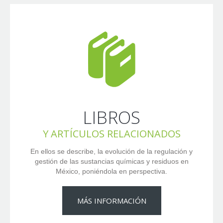
LIBROS
Y ARTÍCULOS RELACIONADOS
En ellos se describe, la evolución de la regulación y
gestión de las sustancias químicas y residuos en
México, poniéndola en perspectiva.
MÁS INFORMACIÓN