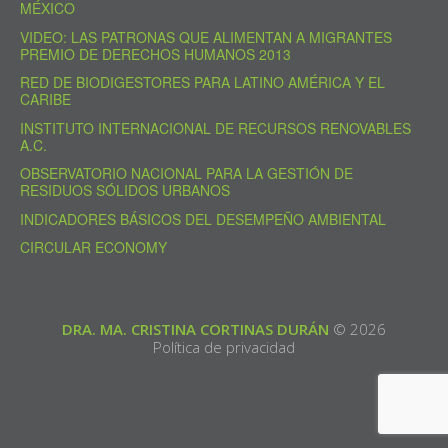
MÉXICO
VIDEO: LAS PATRONAS QUE ALIMENTAN A MIGRANTES
PREMIO DE DERECHOS HUMANOS 2013
RED DE BIODIGESTORES PARA LATINO AMÉRICA Y EL
CARIBE
INSTITUTO INTERNACIONAL DE RECURSOS RENOVABLES
A.C.
OBSERVATORIO NACIONAL PARA LA GESTIÓN DE
RESIDUOS SÓLIDOS URBANOS
INDICADORES BÁSICOS DEL DESEMPEÑO AMBIENTAL
CIRCULAR ECONOMY
DRA. MA. CRISTINA CORTINAS DURÁN
© 2026
Política de privacidad