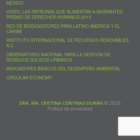
MÉXICO
VIDEO: LAS PATRONAS QUE ALIMENTAN A MIGRANTES
PREMIO DE DERECHOS HUMANOS 2013
RED DE BIODIGESTORES PARA LATINO AMÉRICA Y EL
CARIBE
INSTITUTO INTERNACIONAL DE RECURSOS RENOVABLES
A.C.
OBSERVATORIO NACIONAL PARA LA GESTIÓN DE
RESIDUOS SÓLIDOS URBANOS
INDICADORES BÁSICOS DEL DESEMPEÑO AMBIENTAL
CIRCULAR ECONOMY
DRA. MA. CRISTINA CORTINAS DURÁN
© 2026
Política de privacidad