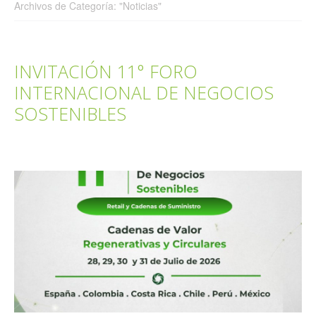
Archivos de Categoría: "Noticias"
INVITACIÓN 11° FORO
INTERNACIONAL DE NEGOCIOS
SOSTENIBLES