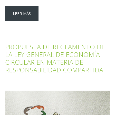
LEER MÁS
PROPUESTA DE REGLAMENTO DE
LA LEY GENERAL DE ECONOMÍA
CIRCULAR EN MATERIA DE
RESPONSABILIDAD COMPARTIDA