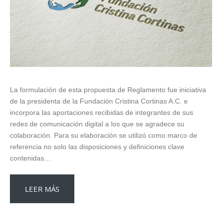
La formulación de esta propuesta de Reglamento fue iniciativa
de la presidenta de la Fundación Cristina Cortinas A.C. e
incorpora las aportaciones recibidas de integrantes de sus
redes de comunicación digital a los que se agradece su
colaboración. Para su elaboración se utilizó como marco de
referencia no solo las disposiciones y definiciones clave
contenidas…
LEER MÁS