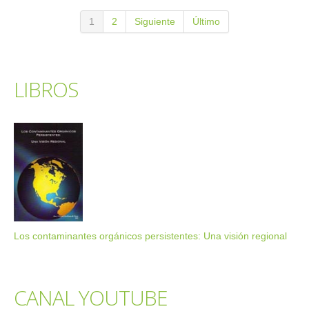
1
2
Siguiente
Último
LIBROS
Los contaminantes orgánicos persistentes: Una visión regional
CANAL YOUTUBE