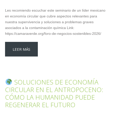
Les recomiendo escuchar este seminario de un líder mexicano
en economía circular que cubre aspectos relevantes para
nuestra supervivencia y soluciones a problemas graves
asociados a la contaminación química Link:
https://camaraverde.org/foro-de-negocios-sostenibles-2026/
LEER MÁS
SOLUCIONES DE ECONOMÍA
CIRCULAR EN EL ANTROPOCENO:
CÓMO LA HUMANIDAD PUEDE
REGENERAR EL FUTURO