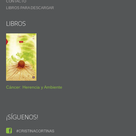
CONTACTO
LIBROS PARA DESCARGAR
LIBROS
Cáncer: Herencia y Ambiente
¡SÍGUENOS!
#CRISTINACORTINAS