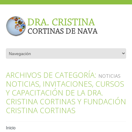
ARCHIVOS DE CATEGORÍA:
NOTICIAS
NOTICIAS, INVITACIONES, CURSOS
Y CAPACITACIÓN DE LA DRA.
CRISTINA CORTINAS Y FUNDACIÓN
CRISTINA CORTINAS
Inicio