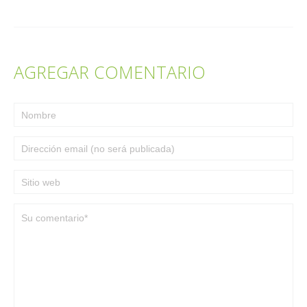
AGREGAR COMENTARIO