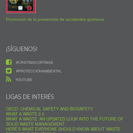
Promoción de la prevención de accidentes químicos
¡SÍGUENOS!
#CRISTINACORTINAS
#PROTECCIÓNAMBIENTAL
YOUTUBE
LIGAS DE INTERÉS
OECD: CHEMICAL SAFETY AND BIOSAFETY
WHAT A WASTE 2.0
WHAT A WASTE: AN UPDATED LOOK INTO THE FUTURE OF
SOLID WASTE MANAGEMENT
HERE’S WHAT EVERYONE SHOULD KNOW ABOUT WASTE