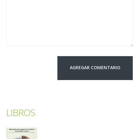
LIBROS