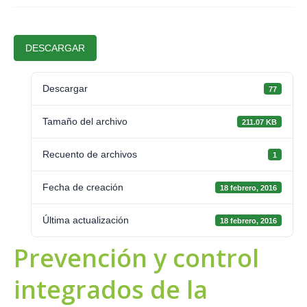
DESCARGAR
Descargar
77
Tamaño del archivo
211.07 KB
Recuento de archivos
1
Fecha de creación
18 febrero, 2016
Última actualización
18 febrero, 2016
Prevención y control
integrados de la