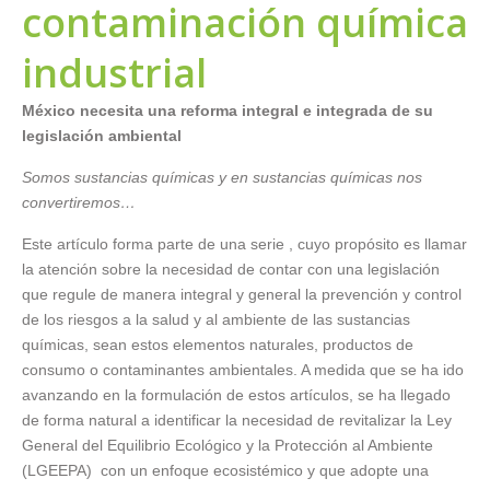
contaminación química
industrial
México necesita una reforma integral e integrada de su
legislación ambiental
Somos sustancias químicas y en sustancias químicas nos
convertiremos…
Este artículo forma parte de una serie , cuyo propósito es llamar
la atención sobre la necesidad de contar con una legislación
que regule de manera integral y general la prevención y control
de los riesgos a la salud y al ambiente de las sustancias
químicas, sean estos elementos naturales, productos de
consumo o contaminantes ambientales. A medida que se ha ido
avanzando en la formulación de estos artículos, se ha llegado
de forma natural a identificar la necesidad de revitalizar la Ley
General del Equilibrio Ecológico y la Protección al Ambiente
(LGEEPA) con un enfoque ecosistémico y que adopte una