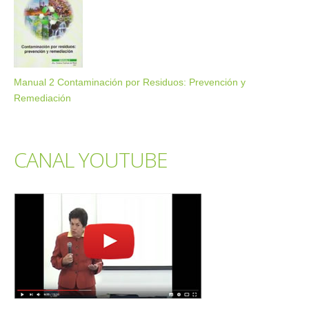
Manual 2 Contaminación por Residuos: Prevención y
Remediación
CANAL YOUTUBE