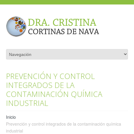
PREVENCIÓN Y CONTROL
INTEGRADOS DE LA
CONTAMINACIÓN QUÍMICA
INDUSTRIAL
Inicio
Prevención y control integrados de la contaminación química
industrial