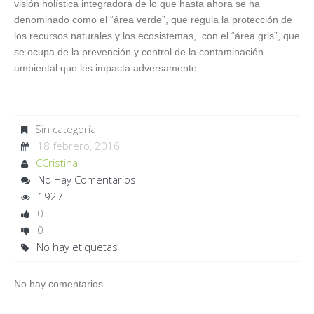
visión holística integradora de lo que hasta ahora se ha
denominado como el “área verde”, que regula la protección de
los recursos naturales y los ecosistemas, con el “área gris”, que
se ocupa de la prevención y control de la contaminación
ambiental que les impacta adversamente.
Sin categoría
18 febrero, 2016
CCristina
No Hay Comentarios
1927
0
0
No hay etiquetas
No hay comentarios.