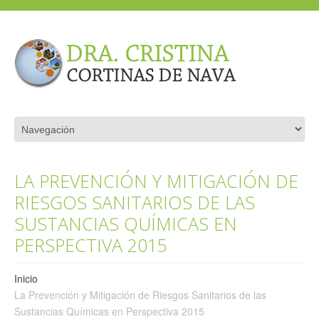
LA PREVENCIÓN Y MITIGACIÓN DE
RIESGOS SANITARIOS DE LAS
SUSTANCIAS QUÍMICAS EN
PERSPECTIVA 2015
Inicio
La Prevención y Mitigación de Riesgos Sanitarios de las
Sustancias Químicas en Perspectiva 2015