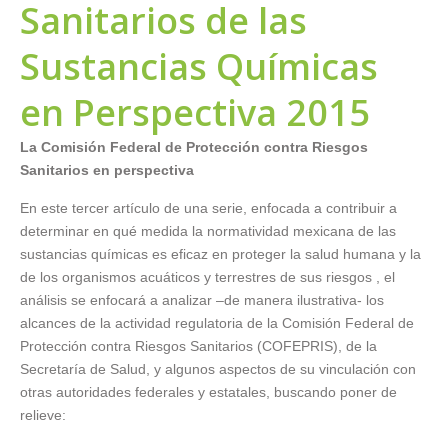
Sanitarios de las
Sustancias Químicas
en Perspectiva 2015
La Comisión Federal de Protección contra Riesgos
Sanitarios en perspectiva
En este tercer artículo de una serie, enfocada a contribuir a
determinar en qué medida la normatividad mexicana de las
sustancias químicas es eficaz en proteger la salud humana y la
de los organismos acuáticos y terrestres de sus riesgos , el
análisis se enfocará a analizar –de manera ilustrativa- los
alcances de la actividad regulatoria de la Comisión Federal de
Protección contra Riesgos Sanitarios (COFEPRIS), de la
Secretaría de Salud, y algunos aspectos de su vinculación con
otras autoridades federales y estatales, buscando poner de
relieve: