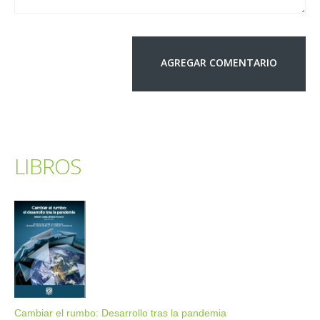
LIBROS
Cambiar el rumbo: Desarrollo tras la pandemia