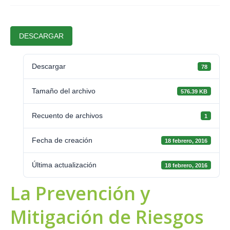
DESCARGAR
Descargar
78
Tamaño del archivo
576.39 KB
Recuento de archivos
1
Fecha de creación
18 febrero, 2016
Última actualización
18 febrero, 2016
La Prevención y
Mitigación de Riesgos