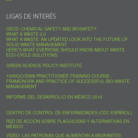
LIGAS DE INTERÉS
OECD: CHEMICAL SAFETY AND BIOSAFETY
WHAT A WASTE 2.0
WHAT A WASTE: AN UPDATED LOOK INTO THE FUTURE OF
SOLID WASTE MANAGEMENT
HERE’S WHAT EVERYONE SHOULD KNOW ABOUT WASTE
ECO-CYCLE-SOLUTIONS
GREEN SCIENCE POLICY INSTITUTE
100NGO/ISWA PRACTITIONER TRAINING COURSE -
FRAMEWORK AND PRACTICE OF SUCCESSFUL BIO-WASTE
MANAGEMENT
INFORME DEL DESARROLLO EN MÉXICO 2016
CENTRO DE CONTROL DE ENFERMEDADES (CDC ESPAÑOL)
RED DE ACCIÓN SOBRE PLAGUICIDAS Y ALTERNATIVAS EN
MÉXICO
VIDEO: LAS PATRONAS QUE ALIMENTAN A MIGRANTES