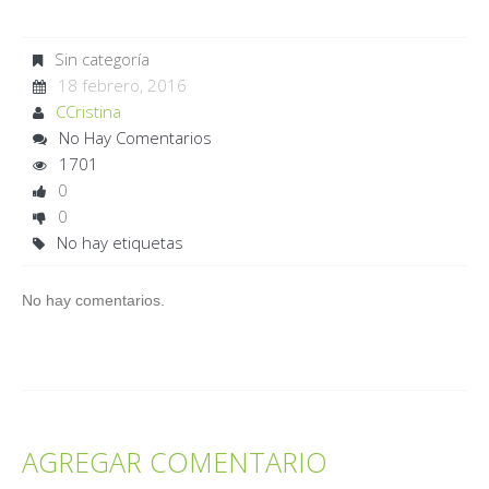
Sin categoría
18 febrero, 2016
CCristina
No Hay Comentarios
1701
0
0
No hay etiquetas
No hay comentarios.
AGREGAR COMENTARIO