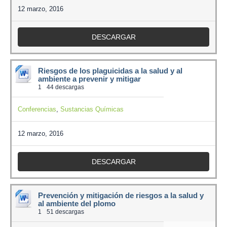
12 marzo, 2016
DESCARGAR
Riesgos de los plaguicidas a la salud y al
ambiente a prevenir y mitigar
1
44 descargas
Conferencias
,
Sustancias Químicas
12 marzo, 2016
DESCARGAR
Prevención y mitigación de riesgos a la salud y
al ambiente del plomo
1
51 descargas