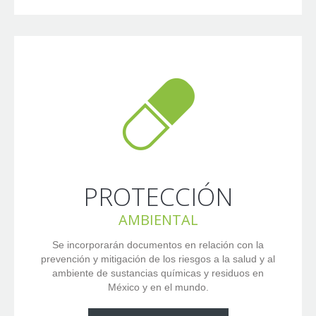
PROTECCIÓN
AMBIENTAL
Se incorporarán documentos en relación con la
prevención y mitigación de los riesgos a la salud y al
ambiente de sustancias químicas y residuos en
México y en el mundo.