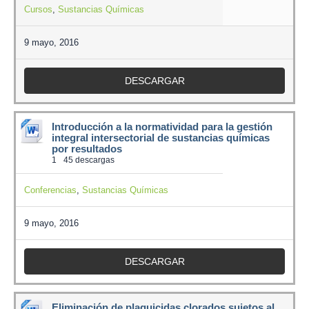
Cursos
,
Sustancias Químicas
9 mayo, 2016
DESCARGAR
Introducción a la normatividad para la gestión
integral intersectorial de sustancias químicas
por resultados
1
45 descargas
Conferencias
,
Sustancias Químicas
9 mayo, 2016
DESCARGAR
Eliminación de plaguicidas clorados sujetos al