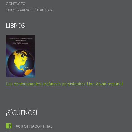
CONTACTO
LIBROS PARA DESCARGAR
LIBROS
Los contaminantes orgánicos persistentes: Una visión regional
¡SÍGUENOS!
#CRISTINACORTINAS