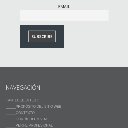
EMAIL
NAVEGACIÓN
:: ANTECEDENTES ::
_____PROPÓSITO DEL SITIO WEB
_____CONTEXTO
_____CURRÍCULUM VITAE
_____PERFIL PROFESIONAL