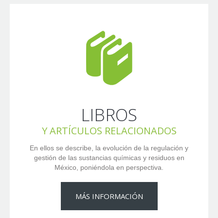
LIBROS
Y ARTÍCULOS RELACIONADOS
En ellos se describe, la evolución de la regulación y
gestión de las sustancias químicas y residuos en
México, poniéndola en perspectiva.
MÁS INFORMACIÓN