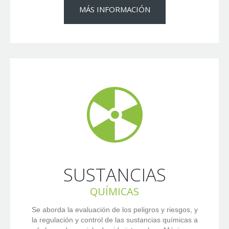
MÁS INFORMACIÓN
SUSTANCIAS
QUÍMICAS
Se aborda la evaluación de los peligros y riesgos, y
la regulación y control de las sustancias químicas a