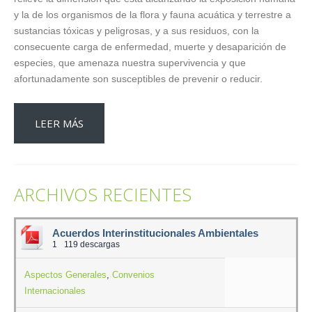
y la de los organismos de la flora y fauna acuática y terrestre a
sustancias tóxicas y peligrosas, y a sus residuos, con la
consecuente carga de enfermedad, muerte y desaparición de
especies, que amenaza nuestra supervivencia y que
afortunadamente son susceptibles de prevenir o reducir.
LEER MÁS
ARCHIVOS RECIENTES
Acuerdos Interinstitucionales Ambientales
1
119 descargas
Aspectos Generales
,
Convenios
Internacionales