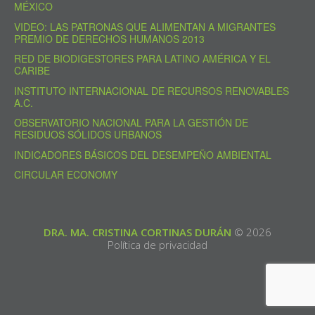
MÉXICO
VIDEO: LAS PATRONAS QUE ALIMENTAN A MIGRANTES
PREMIO DE DERECHOS HUMANOS 2013
RED DE BIODIGESTORES PARA LATINO AMÉRICA Y EL
CARIBE
INSTITUTO INTERNACIONAL DE RECURSOS RENOVABLES
A.C.
OBSERVATORIO NACIONAL PARA LA GESTIÓN DE
RESIDUOS SÓLIDOS URBANOS
INDICADORES BÁSICOS DEL DESEMPEÑO AMBIENTAL
CIRCULAR ECONOMY
DRA. MA. CRISTINA CORTINAS DURÁN
© 2026
Política de privacidad