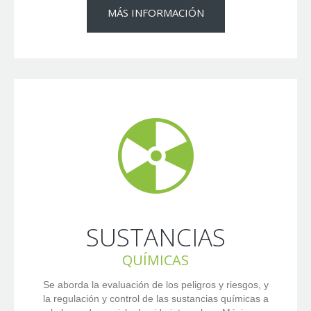
MÁS INFORMACIÓN
SUSTANCIAS
QUÍMICAS
Se aborda la evaluación de los peligros y riesgos, y
la regulación y control de las sustancias químicas a