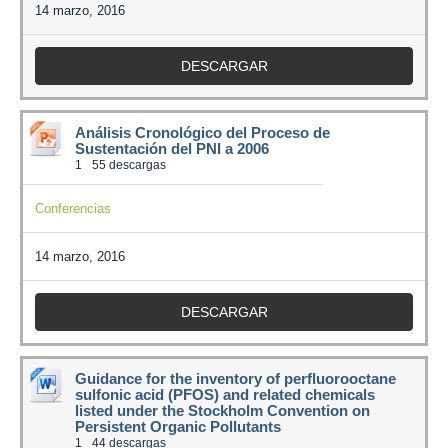
14 marzo, 2016
DESCARGAR
Análisis Cronológico del Proceso de
Sustentación del PNI a 2006
1
55 descargas
Conferencias
14 marzo, 2016
DESCARGAR
Guidance for the inventory of perfluorooctane
sulfonic acid (PFOS) and related chemicals
listed under the Stockholm Convention on
Persistent Organic Pollutants
1
44 descargas