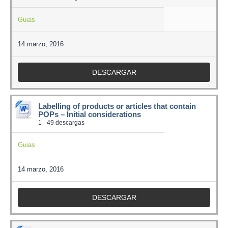
Guias
14 marzo, 2016
DESCARGAR
Labelling of products or articles that contain
POPs – Initial considerations
1
49 descargas
Guias
14 marzo, 2016
DESCARGAR