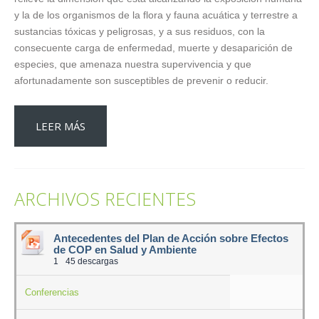
y la de los organismos de la flora y fauna acuática y terrestre a
sustancias tóxicas y peligrosas, y a sus residuos, con la
consecuente carga de enfermedad, muerte y desaparición de
especies, que amenaza nuestra supervivencia y que
afortunadamente son susceptibles de prevenir o reducir.
LEER MÁS
ARCHIVOS RECIENTES
Antecedentes del Plan de Acción sobre Efectos
de COP en Salud y Ambiente
1
45 descargas
Conferencias