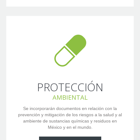
PROTECCIÓN
AMBIENTAL
Se incorporarán documentos en relación con la
prevención y mitigación de los riesgos a la salud y al
ambiente de sustancias químicas y residuos en
México y en el mundo.