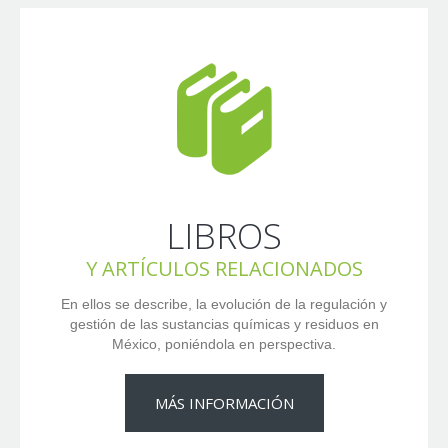
LIBROS
Y ARTÍCULOS RELACIONADOS
En ellos se describe, la evolución de la regulación y
gestión de las sustancias químicas y residuos en
México, poniéndola en perspectiva.
MÁS INFORMACIÓN