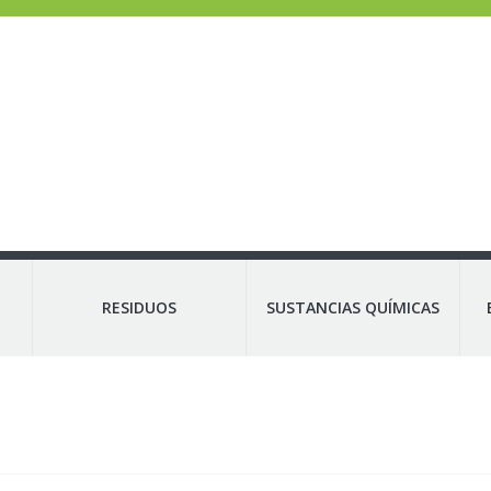
RESIDUOS
SUSTANCIAS QUÍMICAS