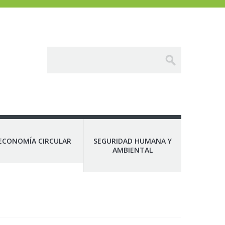
ECONOMÍA CIRCULAR
SEGURIDAD HUMANA Y
AMBIENTAL