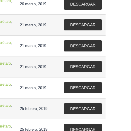
rétaro
,
26 marzo, 2019
DESCARGAR
rétaro
,
DESCARGAR
21 marzo, 2019
rétaro
,
21 marzo, 2019
DESCARGAR
rétaro
,
DESCARGAR
21 marzo, 2019
rétaro
,
DESCARGAR
21 marzo, 2019
rétaro
,
25 febrero, 2019
DESCARGAR
rétaro
,
25 febrero, 2019
DESCARGAR