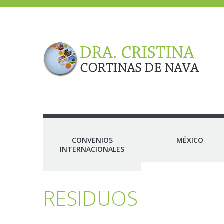
CONVENIOS
MÉXICO
INTERNACIONALES
RESIDUOS