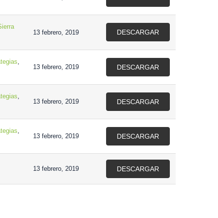
Sierra
DESCARGAR
13 febrero, 2019
tegias
,
13 febrero, 2019
DESCARGAR
tegias
,
13 febrero, 2019
DESCARGAR
tegias
,
13 febrero, 2019
DESCARGAR
13 febrero, 2019
DESCARGAR