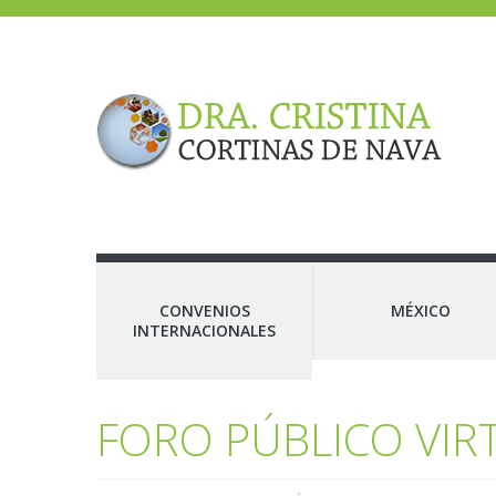
CONVENIOS
MÉXICO
INTERNACIONALES
FORO PÚBLICO VIRT