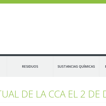
RESIDUOS
SUSTANCIAS QUÍMICAS
UAL DE LA CCA EL 2 DE 