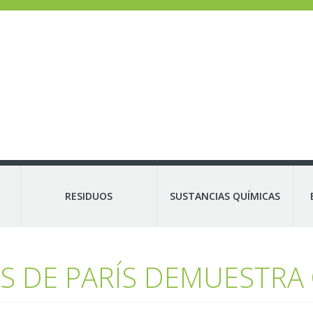
RESIDUOS
SUSTANCIAS QUÍMICAS
ÉS DE PARÍS DEMUESTRA