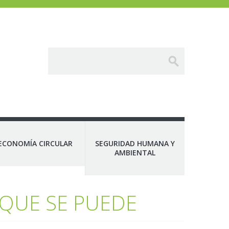
ECONOMÍA CIRCULAR
SEGURIDAD HUMANA Y
AMBIENTAL
 QUE SE PUEDE