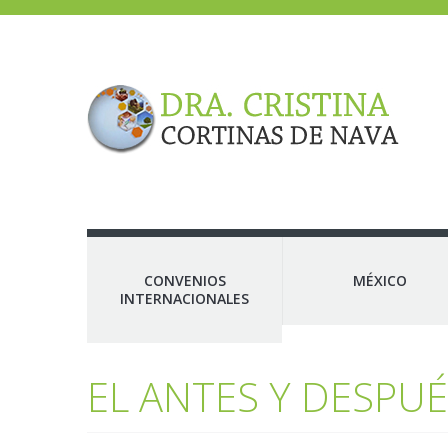
CONVENIOS
MÉXICO
INTERNACIONALES
EL ANTES Y DESPU