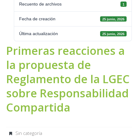
Recuento de archivos
1
Fecha de creación
25 junio, 2026
Última actualización
25 junio, 2026
Primeras reacciones a
la propuesta de
Reglamento de la LGEC
sobre Responsabilidad
Compartida
Sin categoría