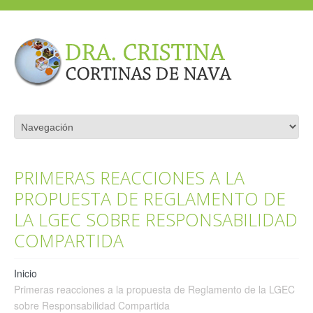
PRIMERAS REACCIONES A LA
PROPUESTA DE REGLAMENTO DE
LA LGEC SOBRE RESPONSABILIDAD
COMPARTIDA
Inicio
Primeras reacciones a la propuesta de Reglamento de la LGEC
sobre Responsabilidad Compartida