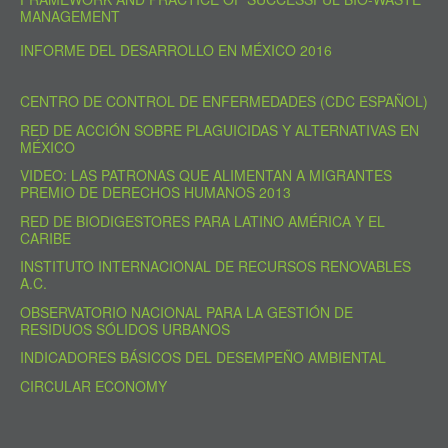
MANAGEMENT
INFORME DEL DESARROLLO EN MÉXICO 2016
CENTRO DE CONTROL DE ENFERMEDADES (CDC ESPAÑOL)
RED DE ACCIÓN SOBRE PLAGUICIDAS Y ALTERNATIVAS EN
MÉXICO
VIDEO: LAS PATRONAS QUE ALIMENTAN A MIGRANTES
PREMIO DE DERECHOS HUMANOS 2013
RED DE BIODIGESTORES PARA LATINO AMÉRICA Y EL
CARIBE
INSTITUTO INTERNACIONAL DE RECURSOS RENOVABLES
A.C.
OBSERVATORIO NACIONAL PARA LA GESTIÓN DE
RESIDUOS SÓLIDOS URBANOS
INDICADORES BÁSICOS DEL DESEMPEÑO AMBIENTAL
CIRCULAR ECONOMY