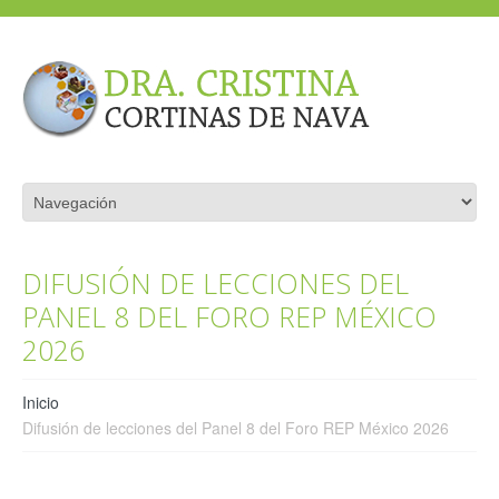
DIFUSIÓN DE LECCIONES DEL
PANEL 8 DEL FORO REP MÉXICO
2026
Inicio
Difusión de lecciones del Panel 8 del Foro REP México 2026