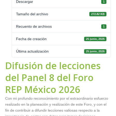
Descargar
1
Tamaño del archivo
272.82 KB
Recuento de archivos
1
Fecha de creación
25 junio, 2026
Última actualización
25 junio, 2026
Difusión de lecciones
del Panel 8 del Foro
REP México 2026
Con mi profundo reconocimiento por el extraordinario esfuerzo
realizado en la planeación y realización de este Foro, y con el
fin de contribuir a difundir lecciones valiosas respecto a la