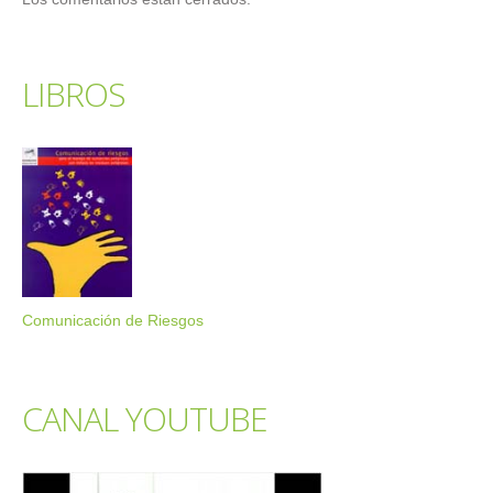
LIBROS
Comunicación de Riesgos
CANAL YOUTUBE