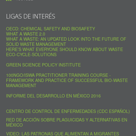
LIGAS DE INTERÉS
OECD: CHEMICAL SAFETY AND BIOSAFETY
WHAT A WASTE 2.0
WHAT A WASTE: AN UPDATED LOOK INTO THE FUTURE OF
SOLID WASTE MANAGEMENT
HERE’S WHAT EVERYONE SHOULD KNOW ABOUT WASTE
ECO-CYCLE-SOLUTIONS
GREEN SCIENCE POLICY INSTITUTE
100NGO/ISWA PRACTITIONER TRAINING COURSE -
FRAMEWORK AND PRACTICE OF SUCCESSFUL BIO-WASTE
MANAGEMENT
INFORME DEL DESARROLLO EN MÉXICO 2016
CENTRO DE CONTROL DE ENFERMEDADES (CDC ESPAÑOL)
RED DE ACCIÓN SOBRE PLAGUICIDAS Y ALTERNATIVAS EN
MÉXICO
VIDEO: LAS PATRONAS QUE ALIMENTAN A MIGRANTES