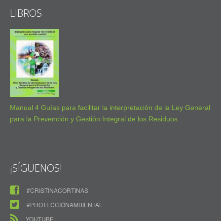
LIBROS
Manual 4 Guías para facilitar la interpretación de la Ley General
para la Prevención y Gestión Integral de los Residuos
¡SÍGUENOS!
#CRISTINACORTINAS
#PROTECCIÓNAMBIENTAL
YOUTUBE