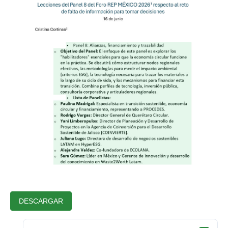
DESCARGAR