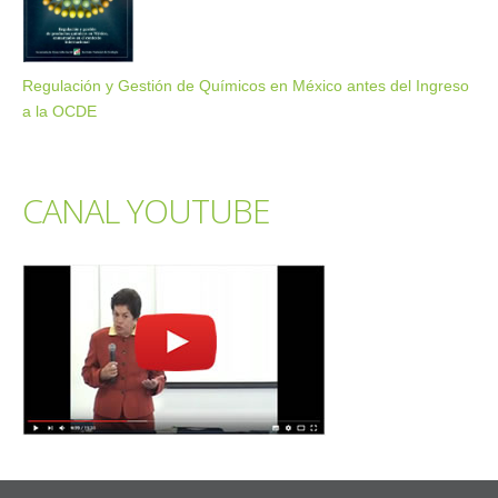
Regulación y Gestión de Químicos en México antes del Ingreso
a la OCDE
CANAL YOUTUBE