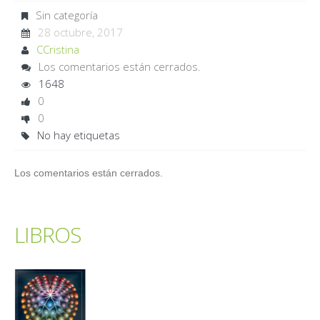
Sin categoría
28 octubre, 2017
CCristina
Los comentarios están cerrados.
1648
0
0
No hay etiquetas
Los comentarios están cerrados.
LIBROS