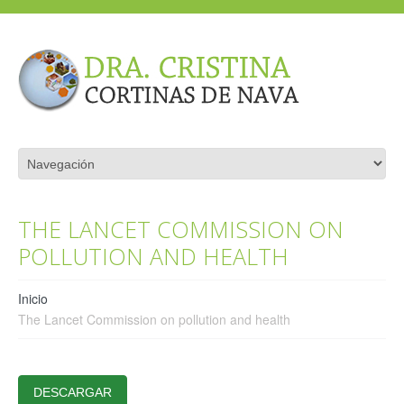
THE LANCET COMMISSION ON
POLLUTION AND HEALTH
Inicio
The Lancet Commission on pollution and health
DESCARGAR