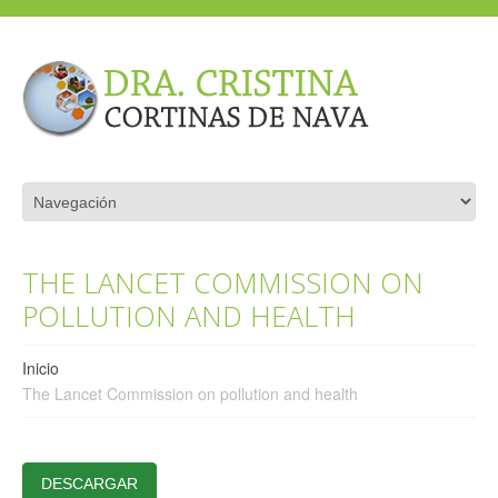
THE LANCET COMMISSION ON
POLLUTION AND HEALTH
Inicio
The Lancet Commission on pollution and health
DESCARGAR