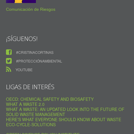
Comunicación de Riesgos
¡SÍGUENOS!
#CRISTINACORTINAS
#PROTECCIÓNAMBIENTAL
YOUTUBE
LIGAS DE INTERÉS
OECD: CHEMICAL SAFETY AND BIOSAFETY
WHAT A WASTE 2.0
WHAT A WASTE: AN UPDATED LOOK INTO THE FUTURE OF
SOLID WASTE MANAGEMENT
HERE’S WHAT EVERYONE SHOULD KNOW ABOUT WASTE
ECO-CYCLE-SOLUTIONS