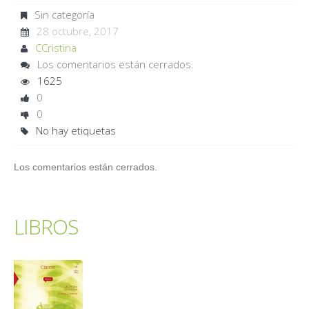
Sin categoría
28 octubre, 2017
CCristina
Los comentarios están cerrados.
1625
0
0
No hay etiquetas
Los comentarios están cerrados.
LIBROS