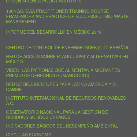
GREEN SCIENCE POLICY INSTITUTE
100NGO/ISWA PRACTITIONER TRAINING COURSE -
FRAMEWORK AND PRACTICE OF SUCCESSFUL BIO-WASTE
MANAGEMENT
INFORME DEL DESARROLLO EN MÉXICO 2016
CENTRO DE CONTROL DE ENFERMEDADES (CDC ESPAÑOL)
RED DE ACCIÓN SOBRE PLAGUICIDAS Y ALTERNATIVAS EN
MÉXICO
VIDEO: LAS PATRONAS QUE ALIMENTAN A MIGRANTES
PREMIO DE DERECHOS HUMANOS 2013
RED DE BIODIGESTORES PARA LATINO AMÉRICA Y EL
CARIBE
INSTITUTO INTERNACIONAL DE RECURSOS RENOVABLES
A.C.
OBSERVATORIO NACIONAL PARA LA GESTIÓN DE
RESIDUOS SÓLIDOS URBANOS
INDICADORES BÁSICOS DEL DESEMPEÑO AMBIENTAL
CIRCULAR ECONOMY