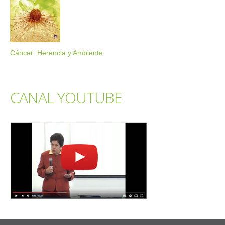
Cáncer: Herencia y Ambiente
CANAL YOUTUBE