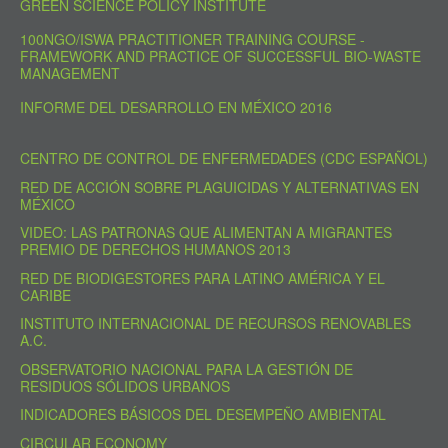
GREEN SCIENCE POLICY INSTITUTE
100NGO/ISWA PRACTITIONER TRAINING COURSE -
FRAMEWORK AND PRACTICE OF SUCCESSFUL BIO-WASTE
MANAGEMENT
INFORME DEL DESARROLLO EN MÉXICO 2016
CENTRO DE CONTROL DE ENFERMEDADES (CDC ESPAÑOL)
RED DE ACCIÓN SOBRE PLAGUICIDAS Y ALTERNATIVAS EN
MÉXICO
VIDEO: LAS PATRONAS QUE ALIMENTAN A MIGRANTES
PREMIO DE DERECHOS HUMANOS 2013
RED DE BIODIGESTORES PARA LATINO AMÉRICA Y EL
CARIBE
INSTITUTO INTERNACIONAL DE RECURSOS RENOVABLES
A.C.
OBSERVATORIO NACIONAL PARA LA GESTIÓN DE
RESIDUOS SÓLIDOS URBANOS
INDICADORES BÁSICOS DEL DESEMPEÑO AMBIENTAL
CIRCULAR ECONOMY