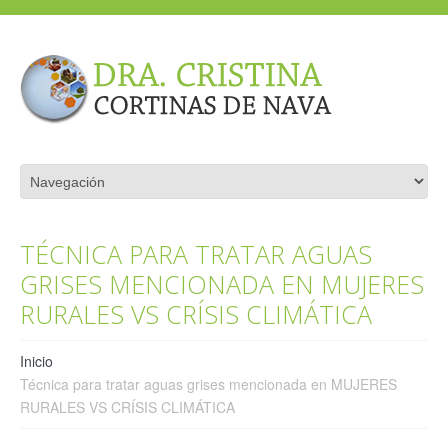
TÉCNICA PARA TRATAR AGUAS
GRISES MENCIONADA EN MUJERES
RURALES VS CRÍSIS CLIMÁTICA
Inicio
Técnica para tratar aguas grises mencionada en MUJERES
RURALES VS CRÍSIS CLIMÁTICA