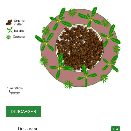
DESCARGAR
Descargar
134