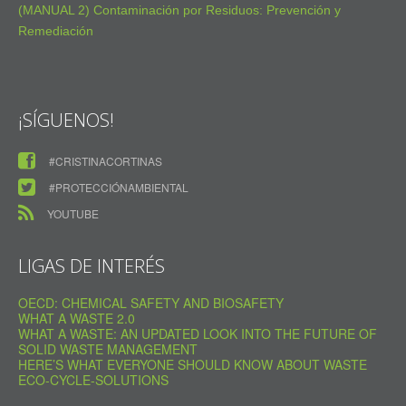
(MANUAL 2) Contaminación por Residuos: Prevención y
Remediación
¡SÍGUENOS!
#CRISTINACORTINAS
#PROTECCIÓNAMBIENTAL
YOUTUBE
LIGAS DE INTERÉS
OECD: CHEMICAL SAFETY AND BIOSAFETY
WHAT A WASTE 2.0
WHAT A WASTE: AN UPDATED LOOK INTO THE FUTURE OF
SOLID WASTE MANAGEMENT
HERE’S WHAT EVERYONE SHOULD KNOW ABOUT WASTE
ECO-CYCLE-SOLUTIONS