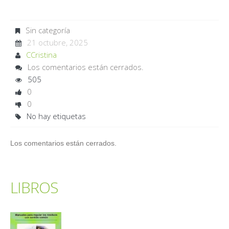
Sin categoría
21 octubre, 2025
CCristina
Los comentarios están cerrados.
505
0
0
No hay etiquetas
Los comentarios están cerrados.
LIBROS