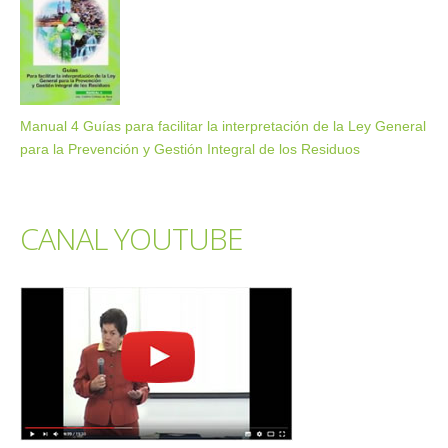
Manual 4 Guías para facilitar la interpretación de la Ley General
para la Prevención y Gestión Integral de los Residuos
CANAL YOUTUBE