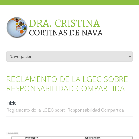
REGLAMENTO DE LA LGEC SOBRE
RESPONSABILIDAD COMPARTIDA
Inicio
Reglamento de la LGEC sobre Responsabilidad Compartida