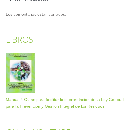
Los comentarios están cerrados.
LIBROS
Manual 4 Guías para facilitar la interpretación de la Ley General
para la Prevención y Gestión Integral de los Residuos