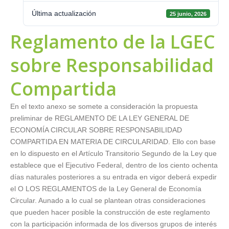
Última actualización
25 junio, 2026
Reglamento de la LGEC
sobre Responsabilidad
Compartida
En el texto anexo se somete a consideración la propuesta
preliminar de REGLAMENTO DE LA LEY GENERAL DE
ECONOMÍA CIRCULAR SOBRE RESPONSABILIDAD
COMPARTIDA EN MATERIA DE CIRCULARIDAD. Ello con base
en lo dispuesto en el Artículo Transitorio Segundo de la Ley que
establece que el Ejecutivo Federal, dentro de los ciento ochenta
días naturales posteriores a su entrada en vigor deberá expedir
el O LOS REGLAMENTOS de la Ley General de Economía
Circular. Aunado a lo cual se plantean otras consideraciones
que pueden hacer posible la construcción de este reglamento
con la participación informada de los diversos grupos de interés