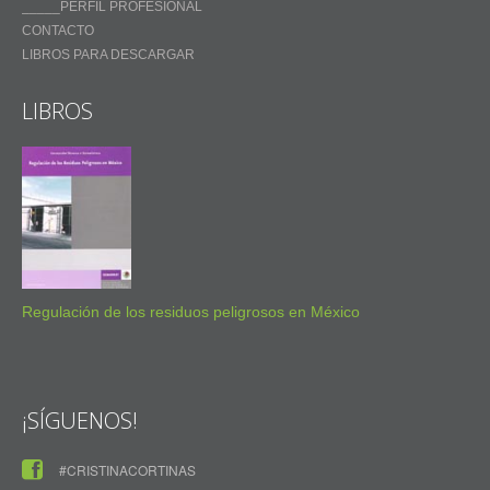
_____PERFIL PROFESIONAL
CONTACTO
LIBROS PARA DESCARGAR
LIBROS
Regulación de los residuos peligrosos en México
¡SÍGUENOS!
#CRISTINACORTINAS