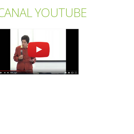
CANAL YOUTUBE