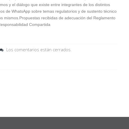
mos y el diálogo que existe entre integrantes de los distintos
os de WhatsApp sobre temas regulatorios y de sustento técnico
os mismos.Propuestas recibidas de adecuación del Reglamento
Responsabilidad Compartida
Los comentarios están cerrados.