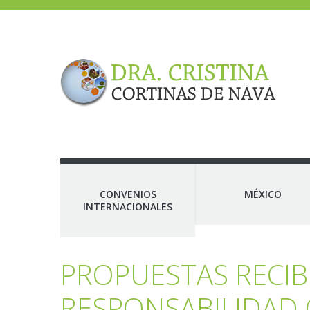
CONVENIOS
MÉXICO
INTERNACIONALES
PROPUESTAS RECIB
RESPONSABILIDAD