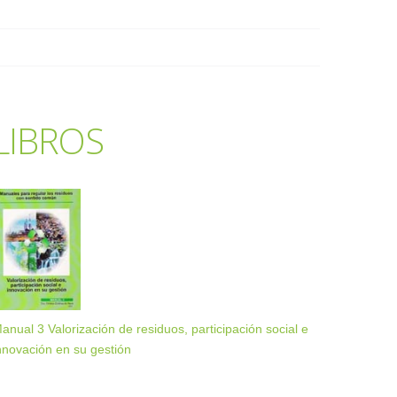
LIBROS
anual 3 Valorización de residuos, participación social e
nnovación en su gestión