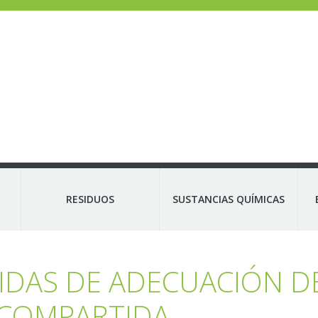
RESIDUOS
SUSTANCIAS QUÍMICAS
IDAS DE ADECUACIÓN 
 COMPARTIDA