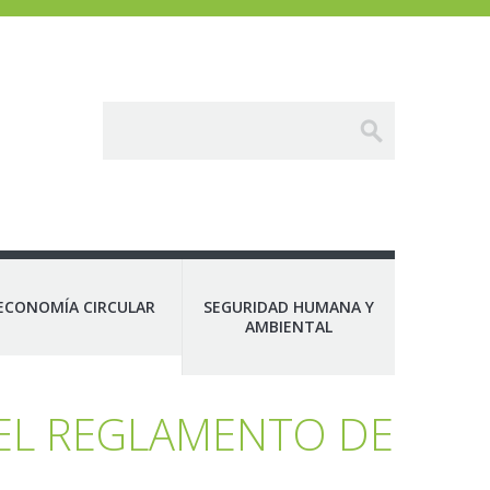
ECONOMÍA CIRCULAR
SEGURIDAD HUMANA Y
AMBIENTAL
DEL REGLAMENTO DE