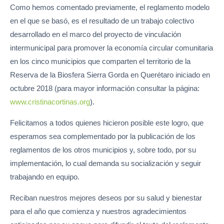
Como hemos comentado previamente, el reglamento modelo
en el que se basó, es el resultado de un trabajo colectivo
desarrollado en el marco del proyecto de vinculación
intermunicipal para promover la economía circular comunitaria
en los cinco municipios que comparten el territorio de la
Reserva de la Biosfera Sierra Gorda en Querétaro iniciado en
octubre 2018 (para mayor información consultar la página:
www.cristinacortinas.org
).
Felicitamos a todos quienes hicieron posible este logro, que
esperamos sea complementado por la publicación de los
reglamentos de los otros municipios y, sobre todo, por su
implementación, lo cual demanda su socialización y seguir
trabajando en equipo.
Reciban nuestros mejores deseos por su salud y bienestar
para el año que comienza y nuestros agradecimientos