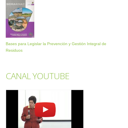
Bases para Legislar la Prevención y Gestión Integral de
Residuos
CANAL YOUTUBE