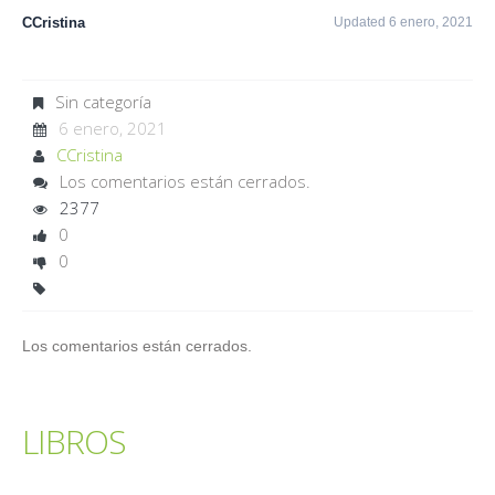
CCristina
Updated 6 enero, 2021
Sin categoría
6 enero, 2021
CCristina
Los comentarios están cerrados.
2377
0
0
Los comentarios están cerrados.
LIBROS