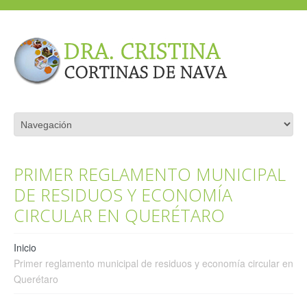
PRIMER REGLAMENTO MUNICIPAL
DE RESIDUOS Y ECONOMÍA
CIRCULAR EN QUERÉTARO
Inicio
Primer reglamento municipal de residuos y economía circular en
Querétaro