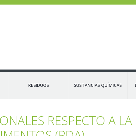
RESIDUOS
SUSTANCIAS QUÍMICAS
IONALES RESPECTO A LA 
LIMENTOS (PDA)