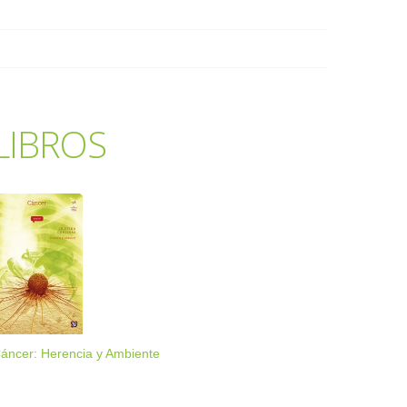
LIBROS
áncer: Herencia y Ambiente