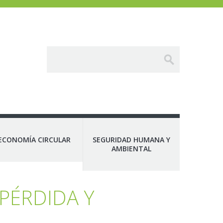
ECONOMÍA CIRCULAR
SEGURIDAD HUMANA Y
AMBIENTAL
PÉRDIDA Y