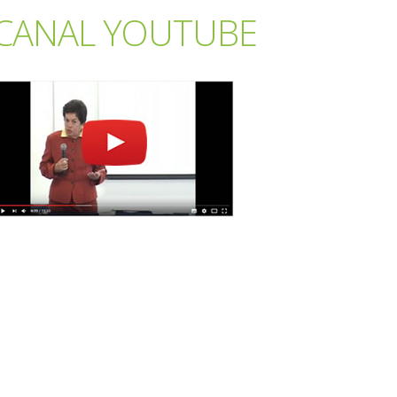
CANAL YOUTUBE