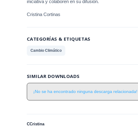
iniciativa y colaboren en su difusión.
Cristina Cortinas
CATEGORÍAS & ETIQUETAS
Cambio Climático
SIMILAR DOWNLOADS
¡No se ha encontrado ninguna descarga relacionada!
CCristina