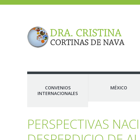
CONVENIOS
MÉXICO
INTERNACIONALES
PERSPECTIVAS NAC
DESPERDICIO DE A