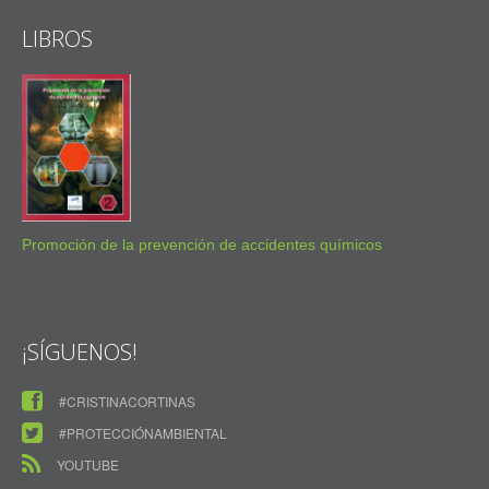
LIBROS
Promoción de la prevención de accidentes químicos
¡SÍGUENOS!
#CRISTINACORTINAS
#PROTECCIÓNAMBIENTAL
YOUTUBE