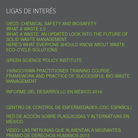
LIGAS DE INTERÉS
OECD: CHEMICAL SAFETY AND BIOSAFETY
WHAT A WASTE 2.0
WHAT A WASTE: AN UPDATED LOOK INTO THE FUTURE OF
SOLID WASTE MANAGEMENT
HERE’S WHAT EVERYONE SHOULD KNOW ABOUT WASTE
ECO-CYCLE-SOLUTIONS
GREEN SCIENCE POLICY INSTITUTE
100NGO/ISWA PRACTITIONER TRAINING COURSE -
FRAMEWORK AND PRACTICE OF SUCCESSFUL BIO-WASTE
MANAGEMENT
INFORME DEL DESARROLLO EN MÉXICO 2016
CENTRO DE CONTROL DE ENFERMEDADES (CDC ESPAÑOL)
RED DE ACCIÓN SOBRE PLAGUICIDAS Y ALTERNATIVAS EN
MÉXICO
VIDEO: LAS PATRONAS QUE ALIMENTAN A MIGRANTES
PREMIO DE DERECHOS HUMANOS 2013