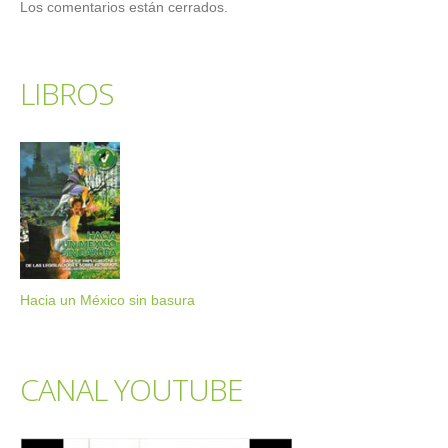
Los comentarios están cerrados.
LIBROS
Hacia un México sin basura
CANAL YOUTUBE