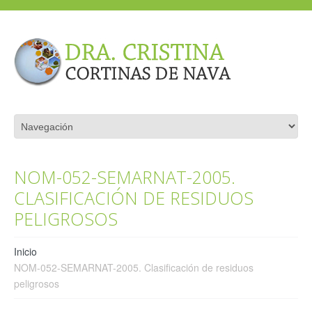
NOM-052-SEMARNAT-2005.
CLASIFICACIÓN DE RESIDUOS
PELIGROSOS
Inicio
NOM-052-SEMARNAT-2005. Clasificación de residuos
peligrosos