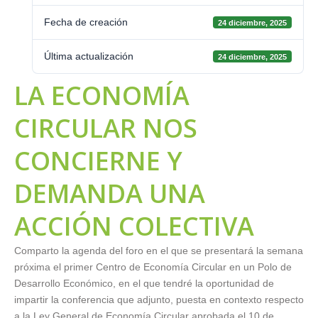
Fecha de creación
24 diciembre, 2025
Última actualización
24 diciembre, 2025
LA ECONOMÍA
CIRCULAR NOS
CONCIERNE Y
DEMANDA UNA
ACCIÓN COLECTIVA
Comparto la agenda del foro en el que se presentará la semana
próxima el primer Centro de Economía Circular en un Polo de
Desarrollo Económico, en el que tendré la oportunidad de
impartir la conferencia que adjunto, puesta en contexto respecto
a la Ley General de Economía Circular aprobada el 10 de