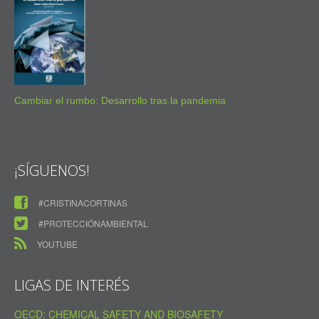
Cambiar el rumbo: Desarrollo tras la pandemia
¡SÍGUENOS!
#CRISTINACORTINAS
#PROTECCIÓNAMBIENTAL
YOUTUBE
LIGAS DE INTERÉS
OECD: CHEMICAL SAFETY AND BIOSAFETY