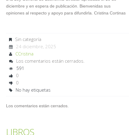
diciembre y en espera de publicación. Bienvenidas sus
opiniones al respecto y apoyo para difundirla. Cristina Cortinas
Sin categoría
24 diciembre, 2025
CCristina
Los comentarios están cerrados.
591
0
0
No hay etiquetas
Los comentarios están cerrados.
LIBROS