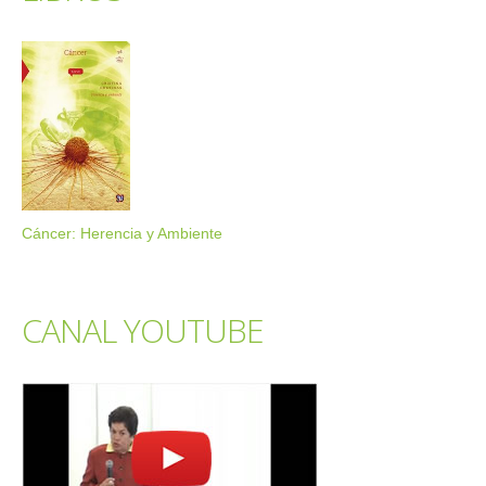
Cáncer: Herencia y Ambiente
CANAL YOUTUBE