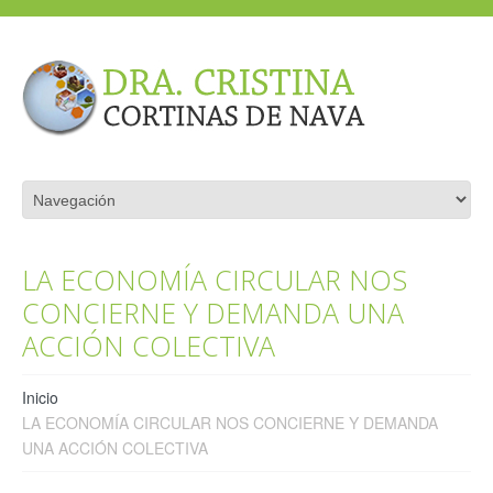
LA ECONOMÍA CIRCULAR NOS
CONCIERNE Y DEMANDA UNA
ACCIÓN COLECTIVA
Inicio
LA ECONOMÍA CIRCULAR NOS CONCIERNE Y DEMANDA
UNA ACCIÓN COLECTIVA