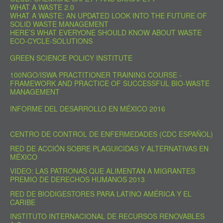
WHAT A WASTE 2.0
WHAT A WASTE: AN UPDATED LOOK INTO THE FUTURE OF
SOLID WASTE MANAGEMENT
HERE’S WHAT EVERYONE SHOULD KNOW ABOUT WASTE
ECO-CYCLE-SOLUTIONS
GREEN SCIENCE POLICY INSTITUTE
100NGO/ISWA PRACTITIONER TRAINING COURSE -
FRAMEWORK AND PRACTICE OF SUCCESSFUL BIO-WASTE
MANAGEMENT
INFORME DEL DESARROLLO EN MÉXICO 2016
CENTRO DE CONTROL DE ENFERMEDADES (CDC ESPAÑOL)
RED DE ACCIÓN SOBRE PLAGUICIDAS Y ALTERNATIVAS EN
MÉXICO
VIDEO: LAS PATRONAS QUE ALIMENTAN A MIGRANTES
PREMIO DE DERECHOS HUMANOS 2013
RED DE BIODIGESTORES PARA LATINO AMÉRICA Y EL
CARIBE
INSTITUTO INTERNACIONAL DE RECURSOS RENOVABLES