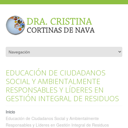
EDUCACIÓN DE CIUDADANOS
SOCIAL Y AMBIENTALMENTE
RESPONSABLES Y LÍDERES EN
GESTIÓN INTEGRAL DE RESIDUOS
Inicio
Educación de Ciudadanos Social y Ambientalmente
Responsables y Líderes en Gestión Integral de Residuos