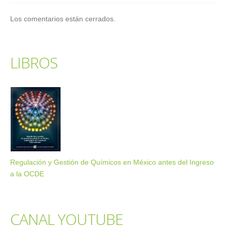
Los comentarios están cerrados.
LIBROS
Regulación y Gestión de Químicos en México antes del Ingreso
a la OCDE
CANAL YOUTUBE