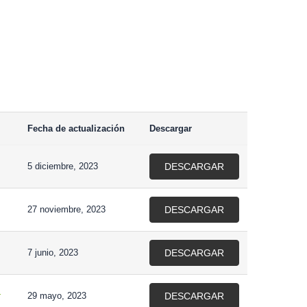
Fecha de actualización
Descargar
5 diciembre, 2023
DESCARGAR
27 noviembre, 2023
DESCARGAR
7 junio, 2023
DESCARGAR
r
29 mayo, 2023
DESCARGAR