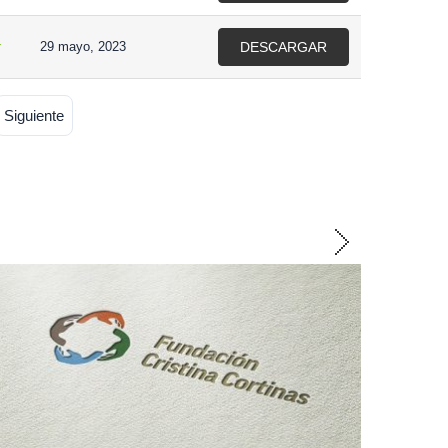
r
29 mayo, 2023
DESCARGAR
Siguiente