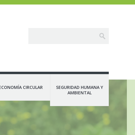
ECONOMÍA CIRCULAR
SEGURIDAD HUMANA Y
AMBIENTAL