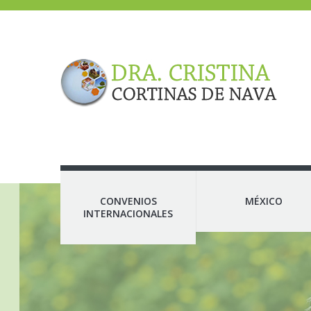
CONVENIOS
MÉXICO
INTERNACIONALES