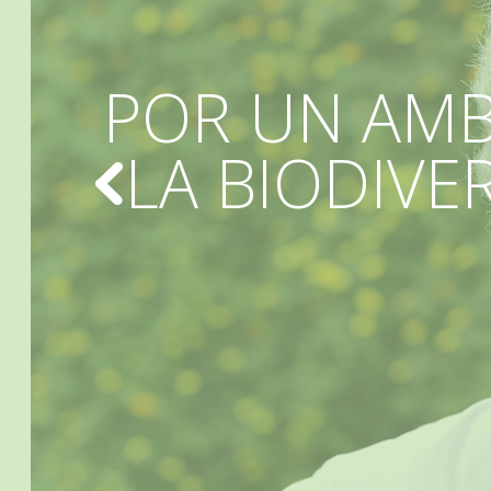
POR UN AMB
LA BIODIVE