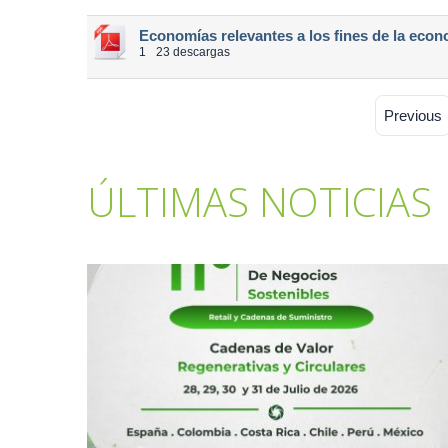
Economías relevantes a los fines de la econ
1
23 descargas
Previous
ÚLTIMAS NOTICIAS