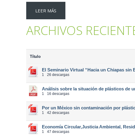
LEER MÁS
ARCHIVOS RECIENT
Título
El Seminario Virtual “Hacia un Chiapas sin
1
26 descargas
Análisis sobre la situación de plásticos de 
1
16 descargas
Por un México sin contaminación por plásti
1
42 descargas
Economía Circular,Justicia Ambiental, Resi
1
47 descargas