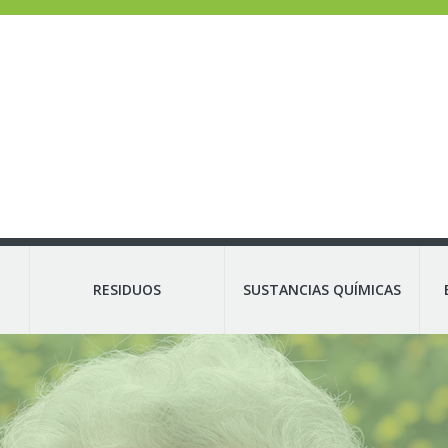
RESIDUOS
SUSTANCIAS QUÍMICAS