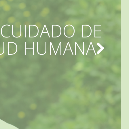
 CUIDADO DE
ALUD HUMANA