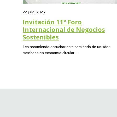
22 julio, 2026
Invitación 11° Foro
Internacional de Negocios
Sostenibles
Les recomiendo escuchar este seminario de un líder
mexicano en economía circular…